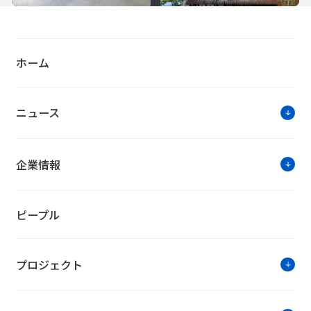
ホーム
ニュース
企業情報
ピープル
プロジェクト