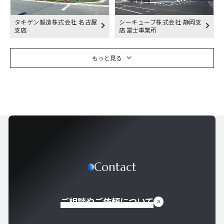
タキゲン製造株式会社 名古屋
シーキューブ株式会社 静岡支
支店
店 富士事業所
もっと見る
Contact
ご相談やご依頼について