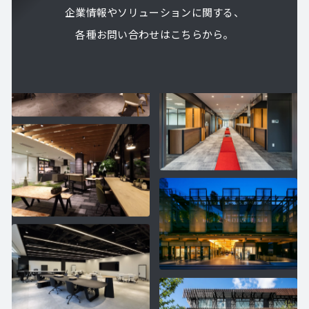
企業情報やソリューションに関する、
各種お問い合わせはこちらから。