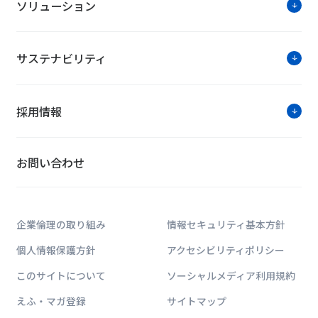
ソリューション
サステナビリティ
採用情報
お問い合わせ
企業倫理の取り組み
情報セキュリティ基本方針
個人情報保護方針
アクセシビリティポリシー
このサイトについて
ソーシャルメディア利用規約
えふ・マガ登録
サイトマップ