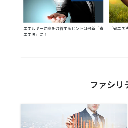
エネルギー効率を改善するヒントは最新「省
「省エネ
エネ法」に！
ファシリ