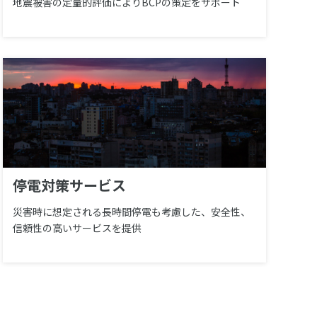
地震被害の定量的評価によりBCPの策定をサポート
停電対策サービス
災害時に想定される長時間停電も考慮した、安全性、
信頼性の高いサービスを提供