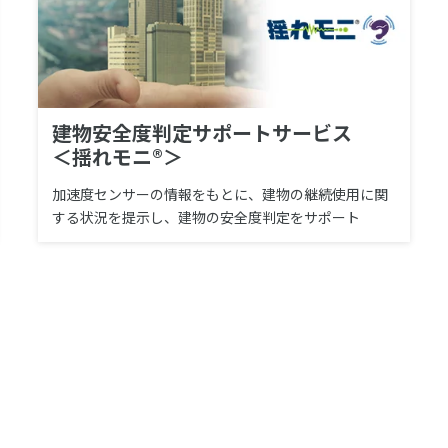
建物安全度判定サポートサービス
＜揺れモニ®＞
加速度センサーの情報をもとに、建物の継続使用に関
する状況を提示し、建物の安全度判定をサポート