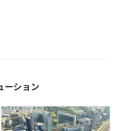
ューション