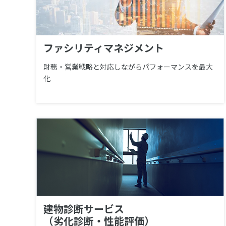
ファシリティマネジメント
財務・営業戦略と対応しながらパフォーマンスを最大
化
建物診断サービス
（劣化診断・性能評価）