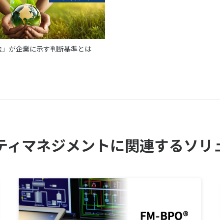
法」が企業に示す判断基準とは
ティマネジメントに関連するソリ