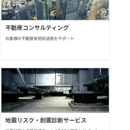
不動産コンサルティング
お客様の不動産有効利活用をサポート
地震リスク・耐震診断サービス