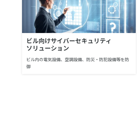
ビル向けサイバーセキュリティ
ソリューション
ビル内の電気設備、空調設備、防災・防犯設備等を防
御