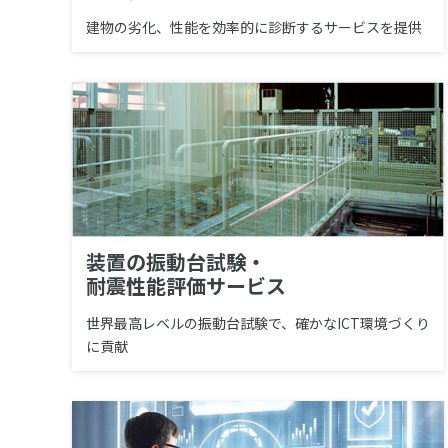
建物の劣化、性能を効率的に診断するサービスを提供
装置の振動台試験・
耐震性能評価サービス
世界最高レベルの振動台試験で、確かなICT環境づくり
に貢献