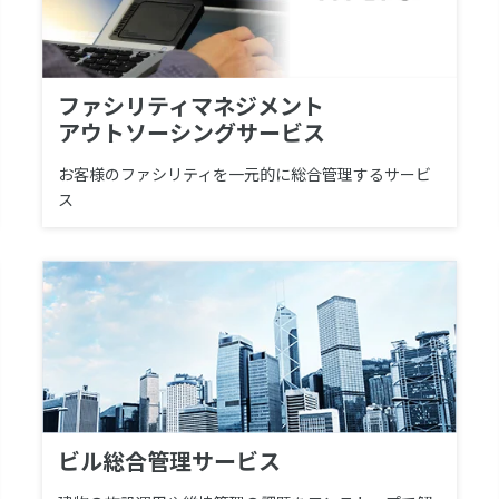
ファシリティマネジメント
アウトソーシングサービス
お客様のファシリティを一元的に総合管理するサービ
ス
ビル総合管理サービス