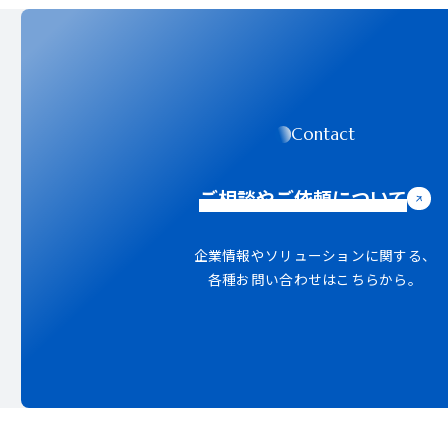
Contact
ご相談やご依頼について
企業情報やソリューションに関する、
各種お問い合わせはこちらから。