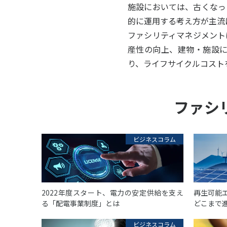
施設においては、古くなっ
的に運用する考え方が主流
ファシリティマネジメント
産性の向上、建物・施設
り、ライフサイクルコスト
ファシ
ビジネスコラム
2022年度スタート、電力の安定供給を支え
再生可能
る「配電事業制度」とは
どこまで
ビジネスコラム