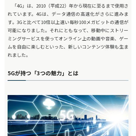
「4G」は、2010（平成22）年から現在に至るまで使用さ
れています。4Gは、データ通信の高速化がさらに進みま
す。3Gと比べて10倍以上速い毎秒100メガビットの通信が
可能になりました。それにともなって、移動中にストリー
ミングサービスを使ってオンライン上の動画や音楽、ゲー
ムを自由に楽しむといった、新しいコンテンツ体験も生ま
れました。
5Gが持つ「3つの魅力」とは