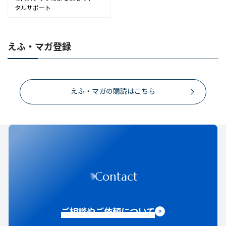
タルサポート
えふ・マガ登録
えふ・マガの購読はこちら
Contact
ご相談やご依頼について