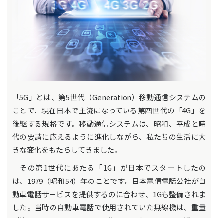
「5G」とは、第5世代（Generation）移動通信システムの
ことで、現在日本で主流になっている第四世代の「4G」を
後継する規格です。移動通信システムは、昭和、平成と時
代の要請に応えるように進化しながら、私たちの生活に大
きな変化をもたらしてきました。
その第1世代にあたる「1G」が日本でスタートしたの
は、1979（昭和54）年のことです。日本電信電話公社が自
動車電話サービスを提供するのに合わせ、1Gも整備されま
した。当時の自動車電話で使用されていた無線機は、重量