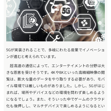
5Gが実装されることで、多岐にわたる産業でイノベーショ
ンが進むと考えられています。
超高速の通信によって、エンターテイメントの分野は大
きな恩恵を受けそうです。4Kや8Kといった高精細映像の閲
覧は、膨大な量のデータをやり取りする必要があり、モバ
イル環境では厳しいものがありました。しかし、5Gがはじ
まれば、場所やデバイスなどの環境を問わず楽しめるよう
になるでしょう。また、そういった中でゲームのクラウド
化も後押しし、マルチデバイスで楽しめるようになるとい