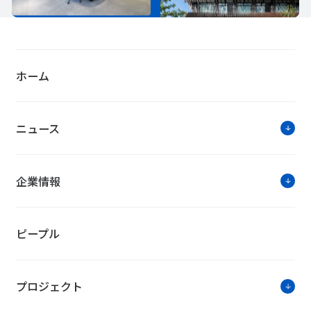
ホーム
ニュース
企業情報
ピープル
プロジェクト