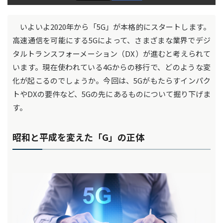
いよいよ2020年から「5G」が本格的にスタートします。
高速通信を可能にする5Gによって、さまざまな業界でデジ
タルトランスフォーメーション（DX）が進むと考えられて
います。現在使われている4Gからの移行で、どのような変
化が起こるのでしょうか。今回は、5Gがもたらすインパク
トやDXの要件など、5Gの先にあるものについて掘り下げま
す。
昭和と平成を変えた「G」の正体