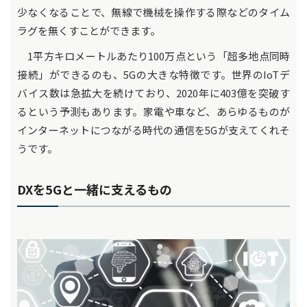
少なくなることで、無線で機械を操作する際などのタイム
ラグを無くすことができます。
1平方キロメートルあたり100万点という「超多地点同時
接続」ができるのも、5Gの大きな特徴です。世界のIoTデ
バイス数は急拡大を続けており、2020年に403億を突破す
るという予測もあります。家電や車など、あらゆるものが
インターネットにつながる時代の通信を5Gが支えてくれそ
うです。
DXを5Gと一緒に支えるもの