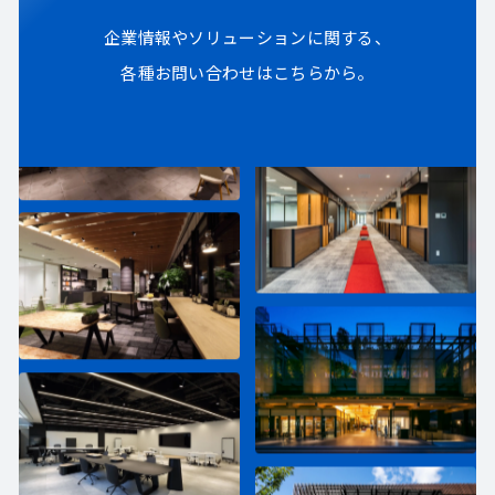
企業情報やソリューションに関する、
各種お問い合わせはこちらから。