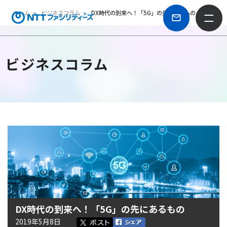
ホーム
ビジネスコラム
DX時代の到来へ！「5G」の先にあるもの
ビジネスコラム
DX時代の到来へ！「5G」の先にあるもの
2019年5月8日