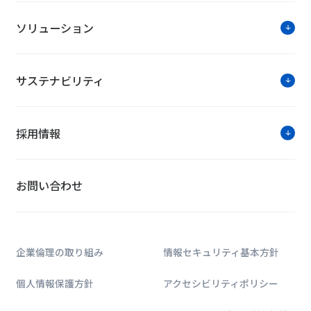
ソリューション
サステナビリティ
採用情報
お問い合わせ
企業倫理の取り組み
情報セキュリティ基本方針
個人情報保護方針
アクセシビリティポリシー