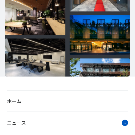
ホーム
ニュース