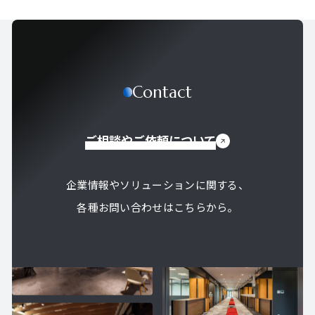
Contact
ご相談やご依頼について
企業情報やソリューションに関する、
各種お問い合わせはこちらから。