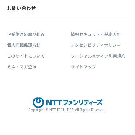
お問い合わせ
企業倫理の取り組み
情報セキュリティ基本方針
個人情報保護方針
アクセシビリティポリシー
このサイトについて
ソーシャルメディア利用規約
えふ・マガ登録
サイトマップ
Copyright © NTT FACILITIES. All Rights Reserved.