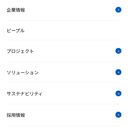
企業情報
ピープル
プロジェクト
ソリューション
サステナビリティ
採用情報