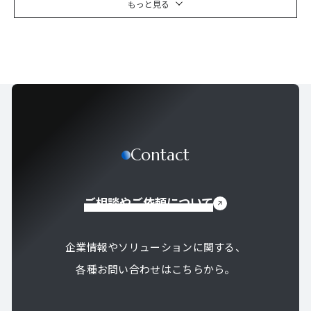
もっと見る
Contact
ご相談やご依頼について
企業情報やソリューションに関する、
各種お問い合わせはこちらから。