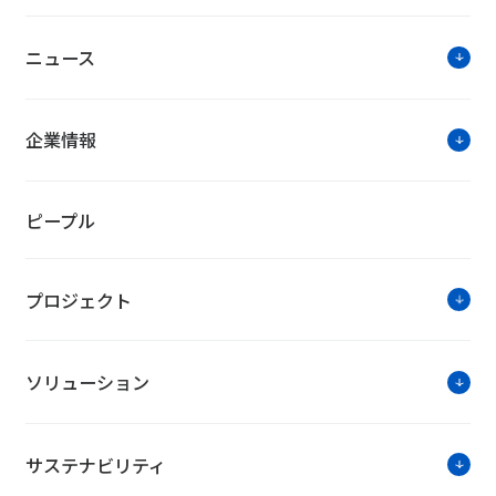
ニュース
企業情報
ピープル
プロジェクト
ソリューション
サステナビリティ