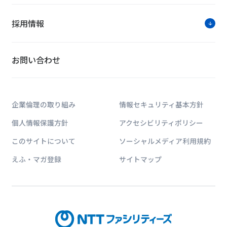
採用情報
お問い合わせ
企業倫理の取り組み
情報セキュリティ基本方針
個人情報保護方針
アクセシビリティポリシー
このサイトについて
ソーシャルメディア利用規約
えふ・マガ登録
サイトマップ