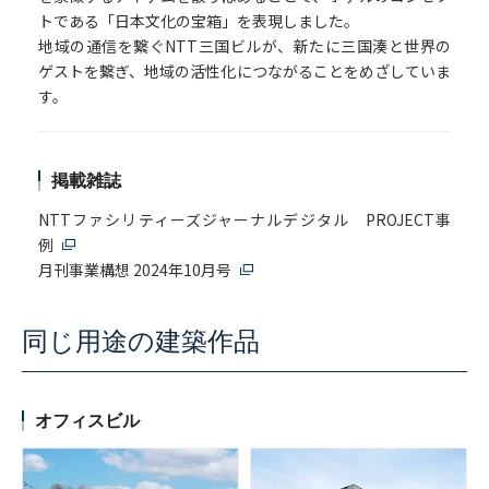
トである「日本文化の宝箱」を表現しました。
地域の通信を繋ぐNTT三国ビルが、新たに三国湊と世界の
ゲストを繋ぎ、地域の活性化につながることをめざしていま
す。
掲載雑誌
NTTファシリティーズジャーナルデジタル PROJECT事
例
月刊事業構想 2024年10月号
同じ用途の建築作品
オフィスビル