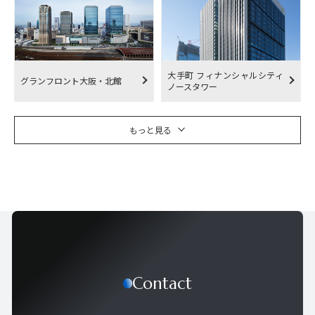
大手町 フィナンシャルシティ
グランフロント大阪・北館
ノースタワー
もっと見る
Contact