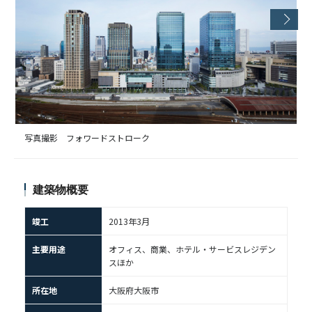
写真撮影 フォワードストローク
建築物概要
竣工
2013年3月
主要用途
オフィス、商業、ホテル・サービスレジデン
スほか
所在地
大阪府大阪市