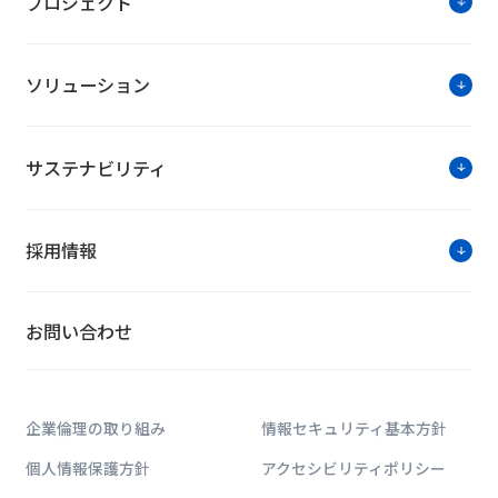
プロジェクト
ソリューション
サステナビリティ
採用情報
お問い合わせ
企業倫理の取り組み
情報セキュリティ基本方針
個人情報保護方針
アクセシビリティポリシー