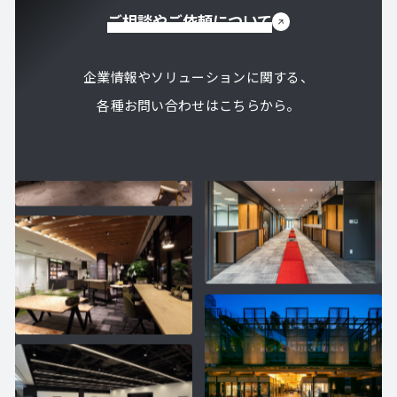
ご相談やご依頼について
企業情報やソリューションに関する、
各種お問い合わせはこちらから。