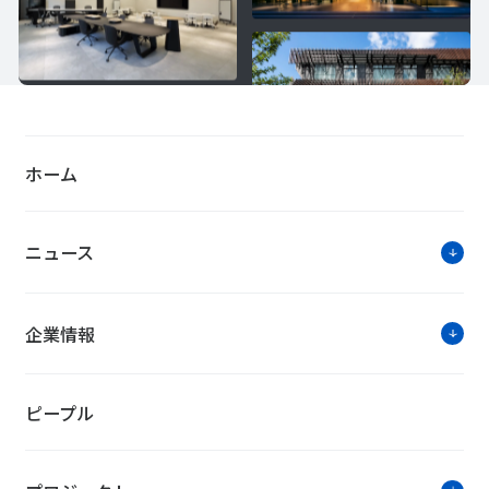
ホーム
ニュース
企業情報
ピープル