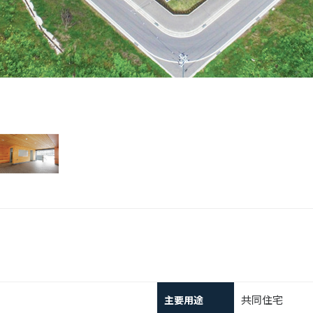
共同住宅
主要用途