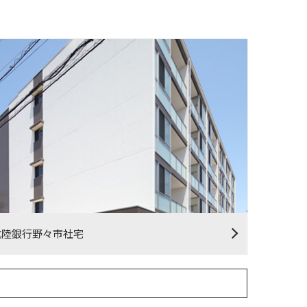
北陸銀行野々市社宅