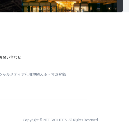
お問い合わせ
シャルメディア利用規約
えふ・マガ登録
Copyright © NTT FACILITIES. All Rights Reserved.