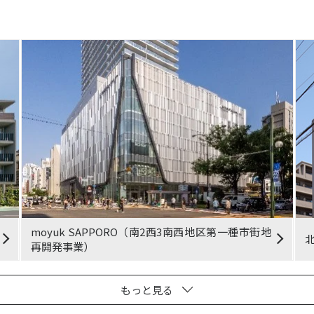
moyuk SAPPORO（南2西3南西地区第一種市街地
再開発事業）
もっと見る