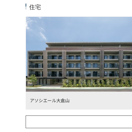
住宅
アソシエール大倉山