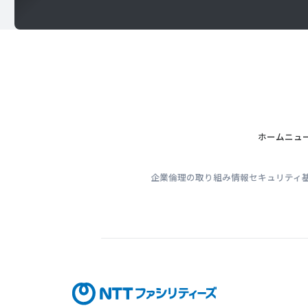
ホーム
ニュ
企業倫理の取り組み
情報セキュリティ