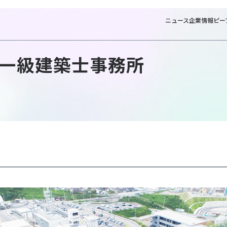
ニュース
企業情報
ピー
一級建築士事務所
NTTファシ