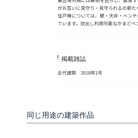
集会場外周には縁側を巡らし、散策す
がお互いに見守り・見守られるの新た
住戸棟については、壁・天井・ベンチ
ています。炊出し利用可能なかまどベ
掲載雑誌
近代建築 2018年1号
同じ用途の建築作品