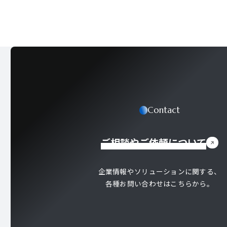
Contact
ご相談やご依頼について
企業情報やソリューションに関する、
各種お問い合わせはこちらから。