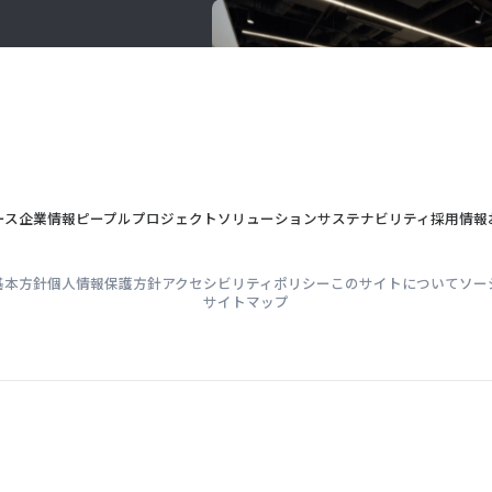
ース
企業情報
ピープル
プロジェクト
ソリューション
サステナビリティ
採用情報
基本方針
個人情報保護方針
アクセシビリティポリシー
このサイトについて
ソー
サイトマップ