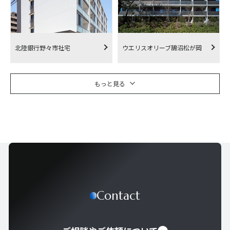
北陸銀行野々市社宅
ウエリスオリーブ鵠沼松が岡
もっと見る
Contact