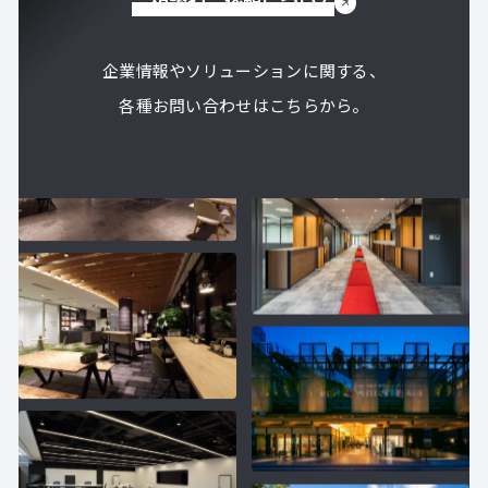
ご相談やご依頼について
企業情報やソリューションに関する、
各種お問い合わせはこちらから。