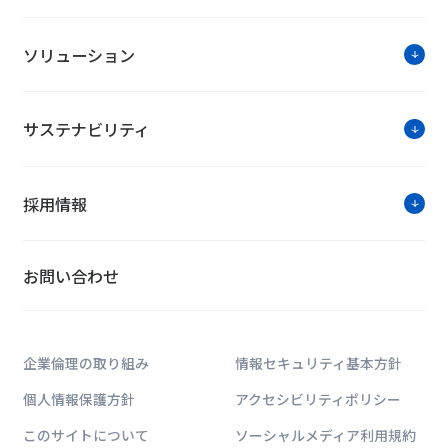
ソリューション
サステナビリティ
採用情報
お問い合わせ
企業倫理の取り組み
情報セキュリティ基本方針
個人情報保護方針
アクセシビリティポリシー
このサイトについて
ソーシャルメディア利用規約