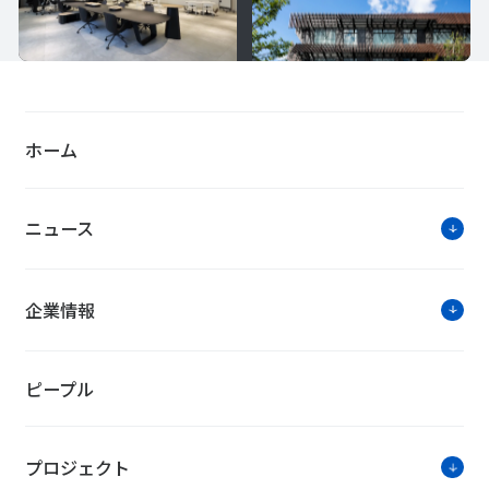
ホーム
ニュース
企業情報
ピープル
プロジェクト