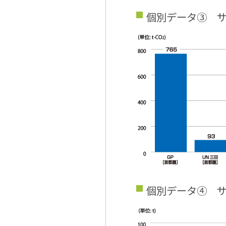
個別データ③ サ
個別データ④ 