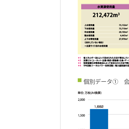
個別データ① 