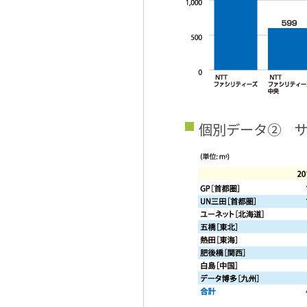
個別データ② 