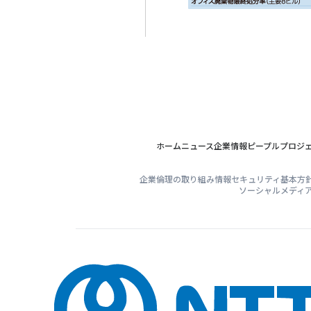
ホーム
ニュース
企業情報
ピープル
プロジ
企業倫理の取り組み
情報セキュリティ基本方
ソーシャルメディ