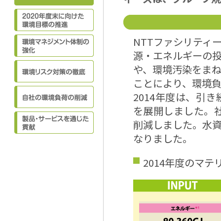
NTTファシリティ
源・エネルギーの投
や、環境汚染をま
ことにより、環境
2014年度は、引
を展開しました。社
削減しました。水
なりました。
2014年度のマ