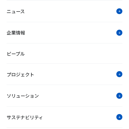
ニュース
企業情報
ピープル
プロジェクト
ソリューション
サステナビリティ