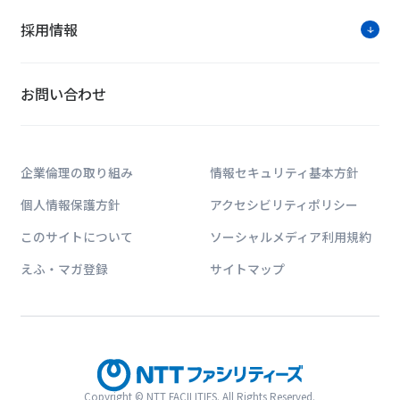
採用情報
お問い合わせ
企業倫理の取り組み
情報セキュリティ基本方針
個人情報保護方針
アクセシビリティポリシー
このサイトについて
ソーシャルメディア利用規約
えふ・マガ登録
サイトマップ
Copyright © NTT FACILITIES. All Rights Reserved.