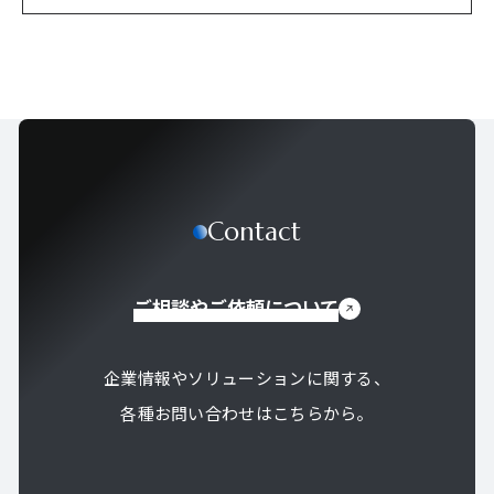
Contact
ご相談やご依頼について
企業情報やソリューションに関する、
各種お問い合わせはこちらから。