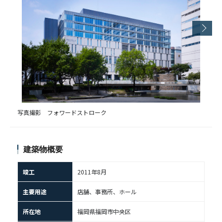
写真撮影 フォワードストローク
建築物概要
竣工
2011年8月
主要用途
店舗、事務所、ホール
所在地
福岡県福岡市中央区