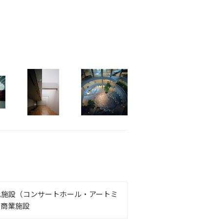
化施設（コンサートホール・アートミ
・商業施設