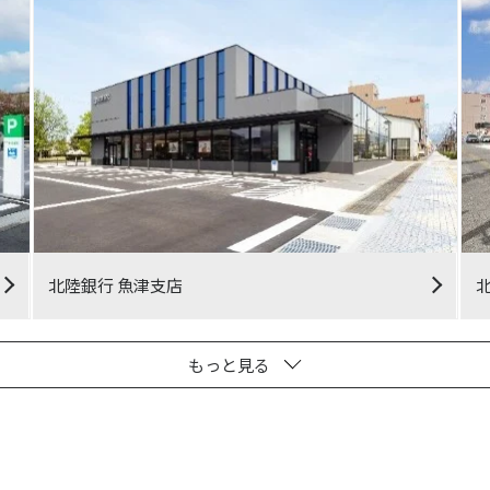
北陸銀行 魚津支店
もっと見る