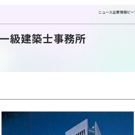
ニュース
企業情報
ピー
一級建築士事務所
NTT