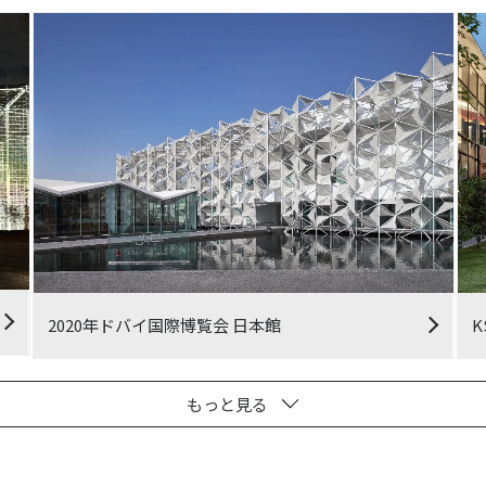
2020年ドバイ国際博覧会 日本館
もっと見る