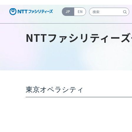
JP
EN
検索キーワード入力
NTTファシリティーズ
東京オペラシティ