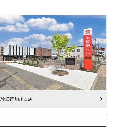
北陸銀行 旭川支店