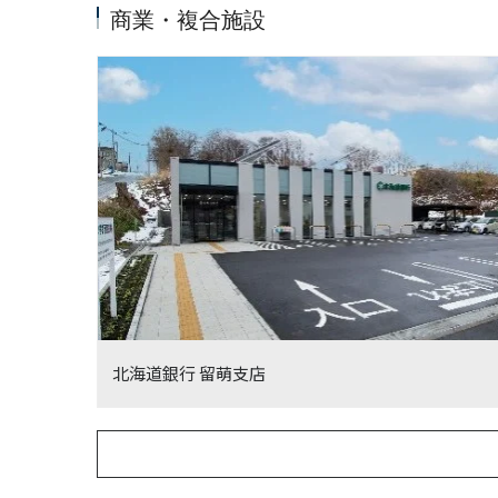
商業・複合施設
北海道銀行 留萌支店