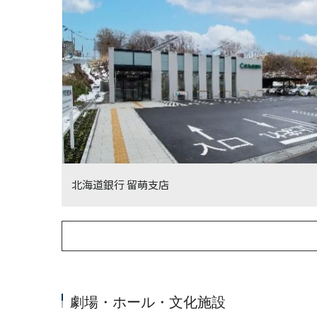
北海道銀行 留萌支店
劇場・ホール・文化施設