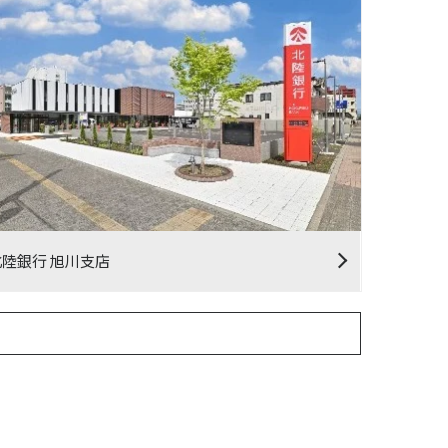
北陸銀行 旭川支店