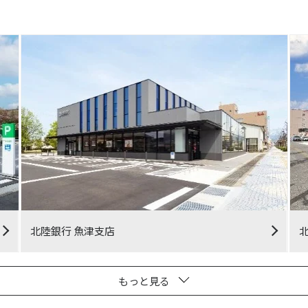
北陸銀行 魚津支店
もっと見る