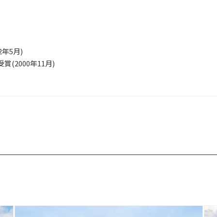
年5月)
(2000年11月)