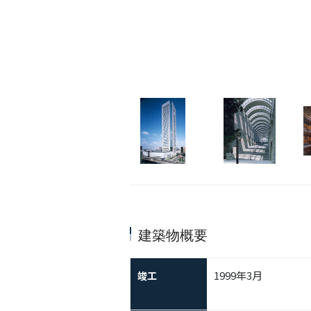
建築物概要
1999年3月
竣工