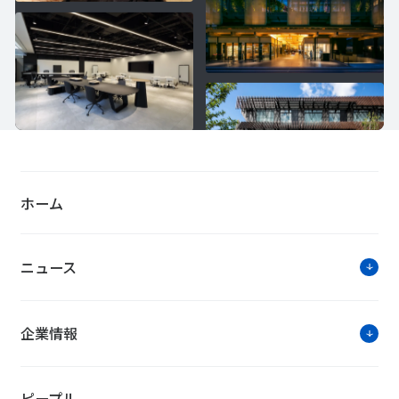
ホーム
ニュース
企業情報
ピープル