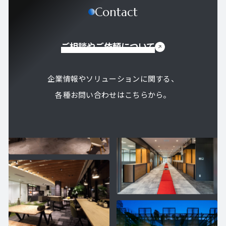
Contact
ご相談やご依頼について
企業情報やソリューションに関する、
各種お問い合わせはこちらから。