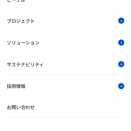
プロジェクト
ソリューション
サステナビリティ
採用情報
お問い合わせ