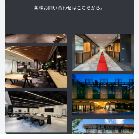
各種お問い合わせはこちらから。