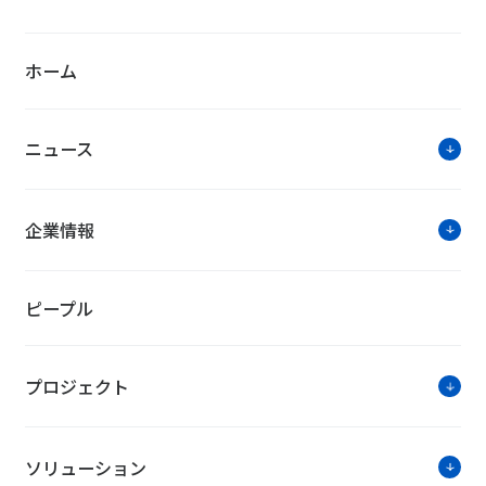
ホーム
ニュース
企業情報
ピープル
プロジェクト
ソリューション