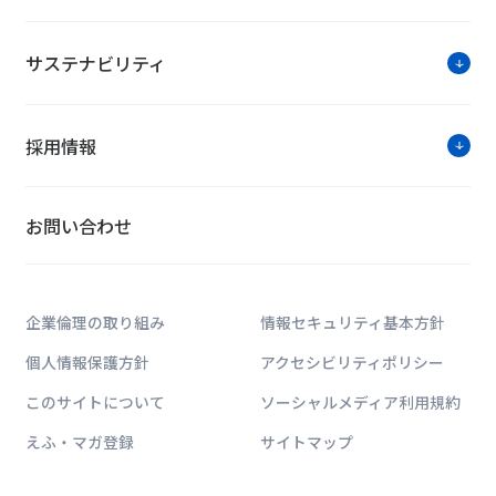
サステナビリティ
採用情報
お問い合わせ
企業倫理の取り組み
情報セキュリティ基本方針
個人情報保護方針
アクセシビリティポリシー
このサイトについて
ソーシャルメディア利用規約
えふ・マガ登録
サイトマップ