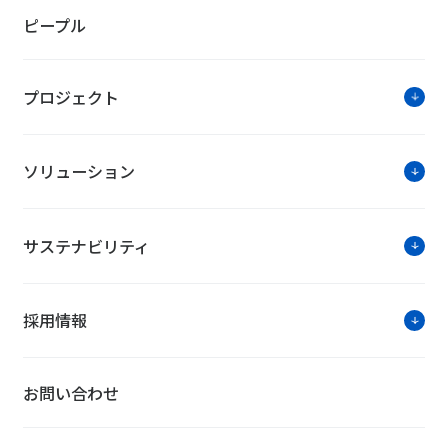
ピープル
プロジェクト
ソリューション
サステナビリティ
採用情報
お問い合わせ