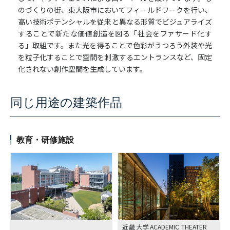
のづくりの街、東大阪市においてフィールドワークを行い、
高い技術ポテンシャルを従来と異なる形質でビジュアライズ
することで新たな価値創造を図る「社会をファサード化す
る」取組です。また光を得ることで色彩がうつろう外装や光
を粒子化することで空間を刺激するエントランスなど、固定
化されない創作空間を生成しています。
同じ用途の建築作品
教育・研修施設
近畿大学ACADEMIC THEATER