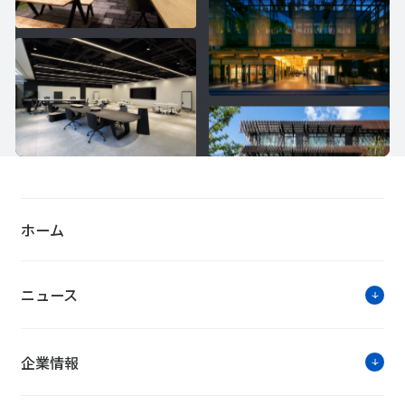
ホーム
ニュース
企業情報