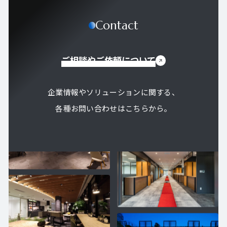
Contact
ご相談やご依頼について
企業情報やソリューションに関する、
各種お問い合わせはこちらから。