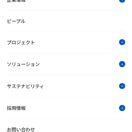
ピープル
プロジェクト
ソリューション
サステナビリティ
採用情報
お問い合わせ