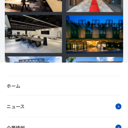
ホーム
ニュース
企業情報