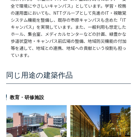
全で環境にやさしいキャンパス」としています。学習・校務
の運用面においても、NTTグループとして先進のIT・視聴覚
システム機能を整備し、既存の市原キャンパスも含めた「IT
キャンパス」を実現しています。また、一般利用も想定した
ホール、集会室、メディカルセンターなどの計画、緑豊かな
歩道状空地・キャンパス前広場の整備、地域防災機能の付加
等を通して、地域との連携、地域への貢献という役割も担っ
ています。
同じ用途の建築作品
教育・研修施設