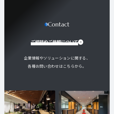
Contact
ご相談やご依頼について
企業情報やソリューションに関する、
各種お問い合わせはこちらから。