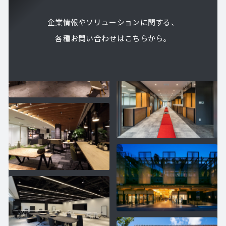
企業情報やソリューションに関する、
各種お問い合わせはこちらから。