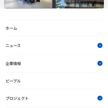
ホーム
ニュース
企業情報
ピープル
プロジェクト