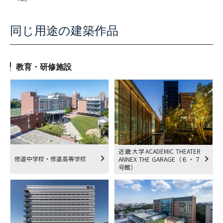
同じ用途の建築作品
教育・研修施設
近畿大学ACADEMIC THEATER
修道中学校・修道高等学校
ANNEX THE GARAGE（６・７
号館）