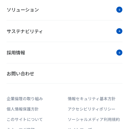
ソリューション
サステナビリティ
採用情報
お問い合わせ
企業倫理の取り組み
情報セキュリティ基本方針
個人情報保護方針
アクセシビリティポリシー
このサイトについて
ソーシャルメディア利用規約