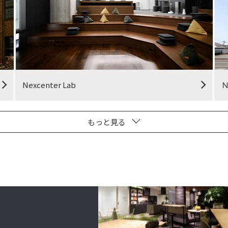
Nexcenter Lab
もっと見る