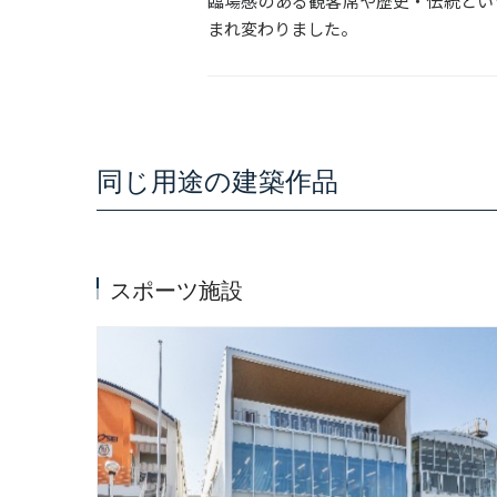
臨場感のある観客席や歴史・伝統とい
まれ変わりました。
同じ用途の建築作品
スポーツ施設