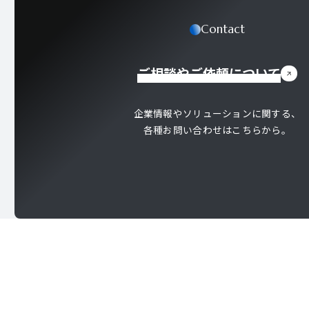
Contact
ご相談やご依頼について
企業情報やソリューションに関する、
各種お問い合わせはこちらから。