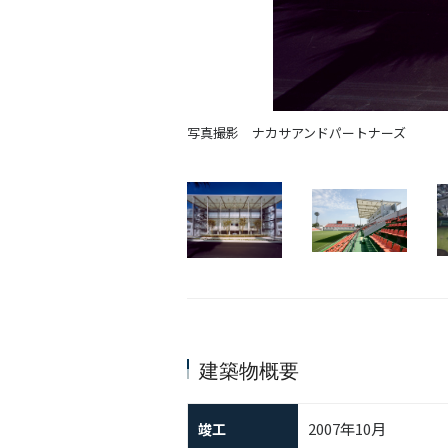
写真撮影 ナカサアンドパートナーズ
建築物概要
2007年10月
竣工