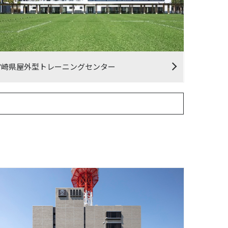
宮崎県屋外型トレーニングセンター