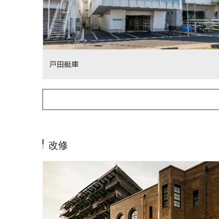
戸田艇庫
改修