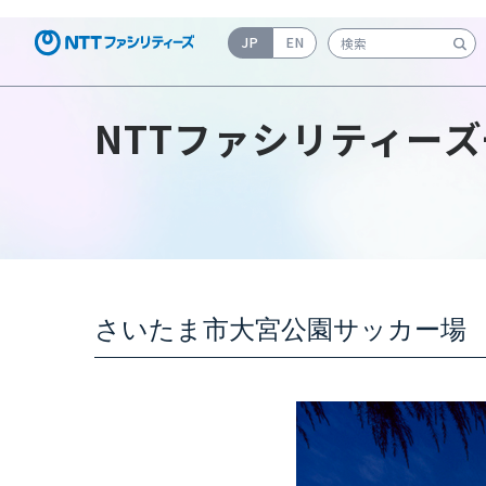
JP
EN
検索キーワード入力
NTTファシリティーズ
さいたま市大宮公園サッカー場