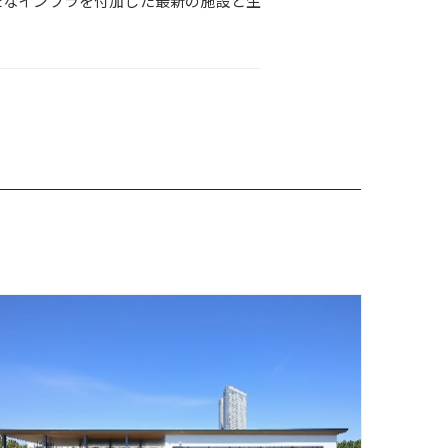
たなインフラを付加した最新の施設と生