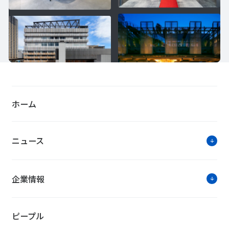
ホーム
ニュース
企業情報
ピープル