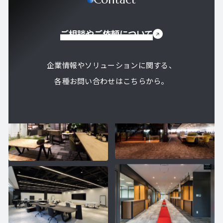
ご相談やご依頼について
企業情報やソリューションに関する、
各種お問い合わせはこちらから。