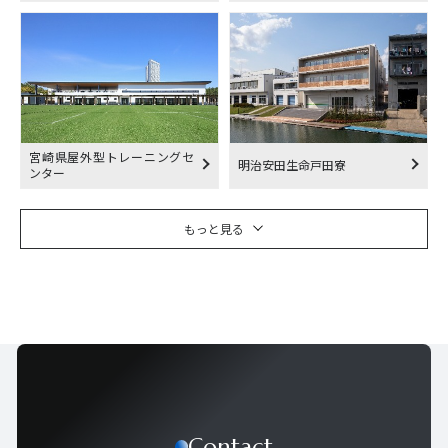
宮崎県屋外型トレーニングセ
明治安田生命戸田寮
ンター
もっと見る
Contact