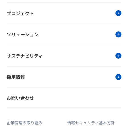
プロジェクト
ソリューション
サステナビリティ
採用情報
お問い合わせ
企業倫理の取り組み
情報セキュリティ基本方針