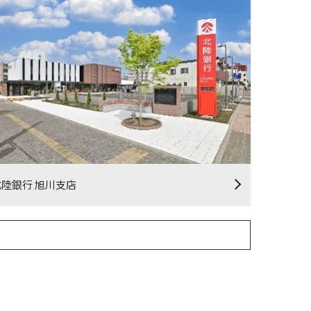
北陸銀行 旭川支店