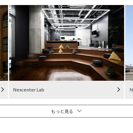
Nexcenter Lab
もっと見る