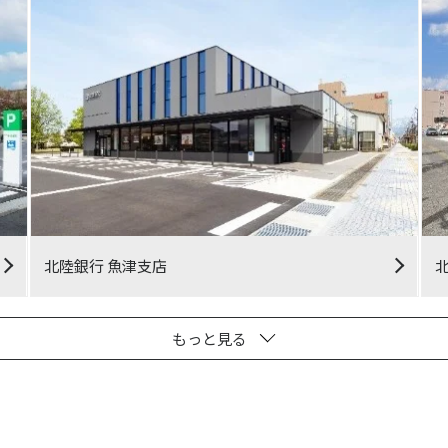
北陸銀行 魚津支店
もっと見る