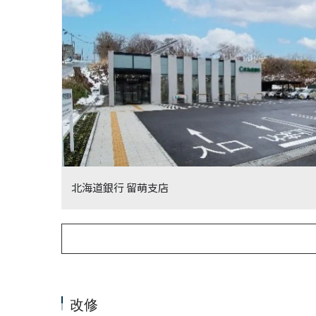
北海道銀行 留萌支店
改修