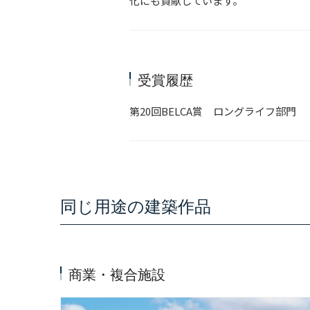
化にも貢献しています。
受賞履歴
第20回BELCA賞 ロングライフ部門
同じ用途の建築作品
商業・複合施設