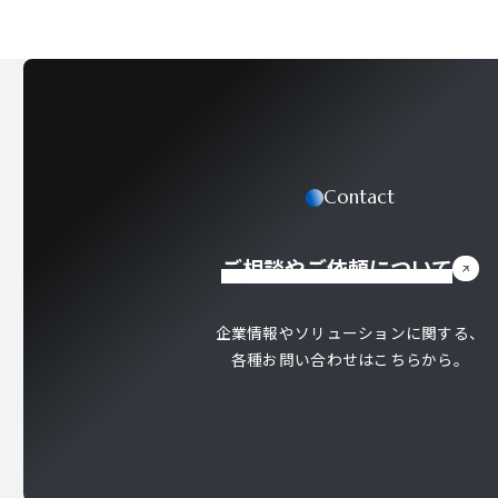
Contact
ご相談やご依頼について
企業情報やソリューションに関する、
各種お問い合わせはこちらから。