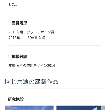
した。
受賞履歴
2013年度 グッドデザイン賞
2013年 SDA賞 入選
掲載雑誌
年鑑 日本の空間デザイン2014
同じ用途の建築作品
研究施設