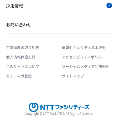
採用情報
お問い合わせ
企業倫理の取り組み
情報セキュリティ基本方針
個人情報保護方針
アクセシビリティポリシー
このサイトについて
ソーシャルメディア利用規約
えふ・マガ登録
サイトマップ
Copyright © NTT FACILITIES. All Rights Reserved.