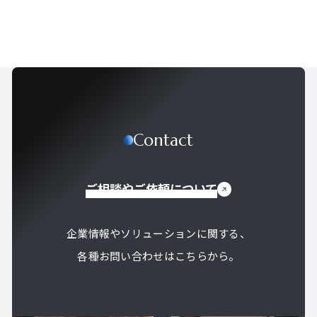
Contact
ご相談やご依頼について
企業情報やソリューションに関する、
各種お問い合わせはこちらから。