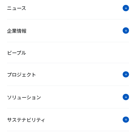
ニュース
企業情報
ピープル
プロジェクト
ソリューション
サステナビリティ