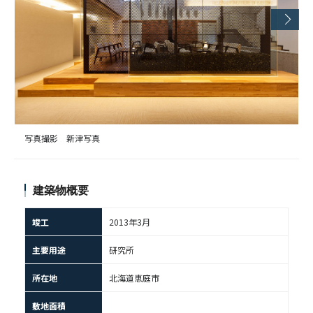
写真撮影 新津写真
建築物概要
竣工
2013年3月
主要用途
研究所
所在地
北海道恵庭市
敷地面積