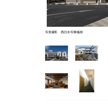
写真撮影 西日本写房福岡