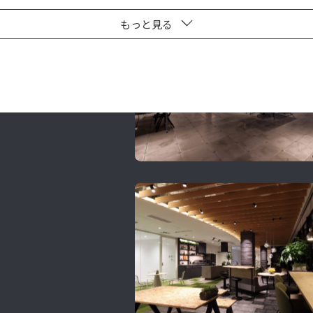
もっと見る