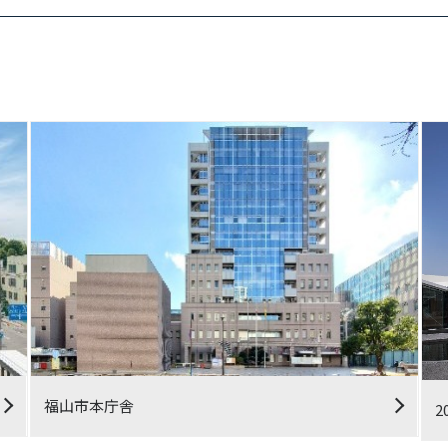
福山市本庁舎
2