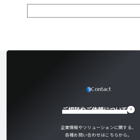
Contact
ご相談やご依頼について
企業情報やソリューションに関する、
各種お問い合わせはこちらから。