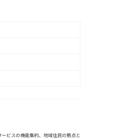
サービスの機能集約、地域住民の拠点と