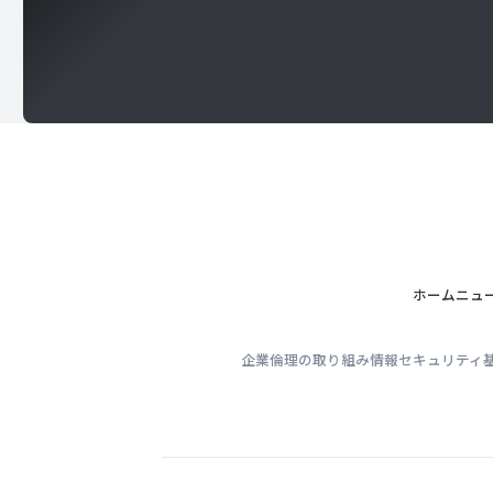
ホーム
ニュ
企業倫理の取り組み
情報セキュリティ