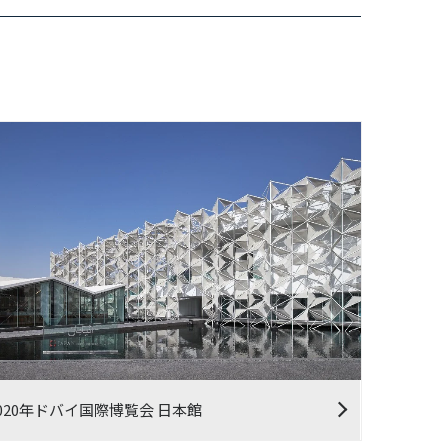
020年ドバイ国際博覧会 日本館