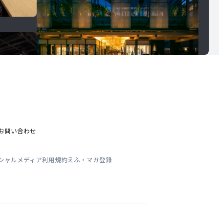
お問い合わせ
シャルメディア利用規約
えふ・マガ登録