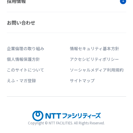
採用情報
お問い合わせ
企業倫理の取り組み
情報セキュリティ基本方針
個人情報保護方針
アクセシビリティポリシー
このサイトについて
ソーシャルメディア利用規約
えふ・マガ登録
サイトマップ
Copyright © NTT FACILITIES. All Rights Reserved.