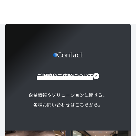
Contact
ご相談やご依頼について
企業情報やソリューションに関する、
各種お問い合わせはこちらから。