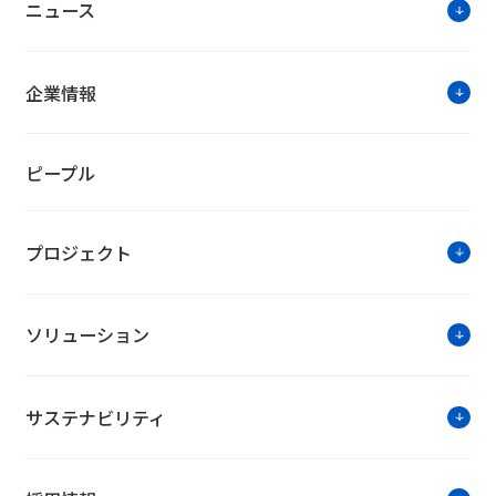
ニュース
企業情報
ピープル
プロジェクト
ソリューション
サステナビリティ