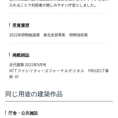
入れることで利用者が親しみやすい庁舎としました。
受賞履歴
2022年照明施設賞 東北支部表彰 照明技術賞
掲載雑誌
近代建築 2021年5月号
NTTファシリティーズジャーナルデジタル PROJECT事
例
同じ用途の建築作品
庁舎・公共施設