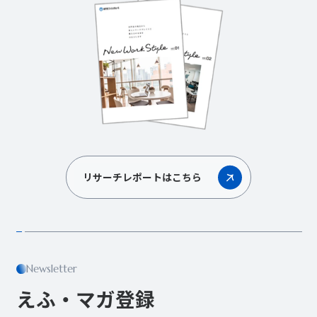
リサーチレポートはこちら
Newsletter
えふ・マガ登録