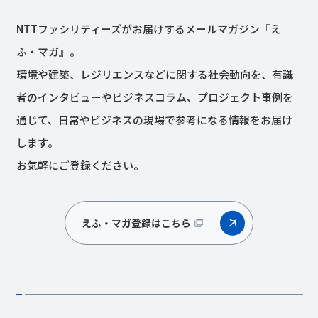
NTTファシリティーズがお届けするメールマガジン『え
ふ・マガ』。
環境や建築、レジリエンスなどに関する社会動向を、有識
者のインタビューやビジネスコラム、プロジェクト事例を
通じて、日常やビジネスの現場で参考になる情報をお届け
します。
お気軽にご登録ください。
えふ・マガ登録はこちら