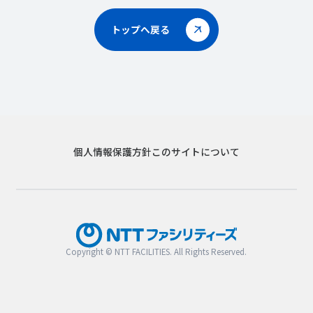
トップへ戻る
個人情報保護方針
このサイトについて
Copyright © NTT FACILITIES. All Rights Reserved.