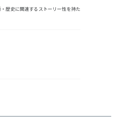
所・歴史に関連するストーリー性を持た