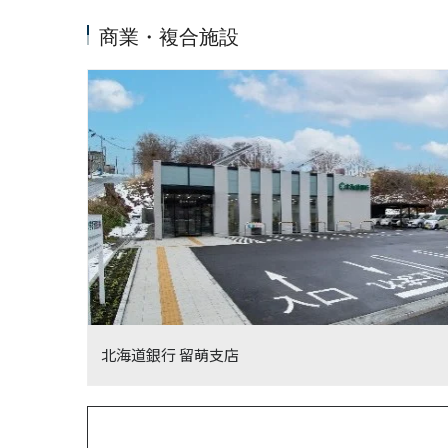
商業・複合施設
北海道銀行 留萌支店