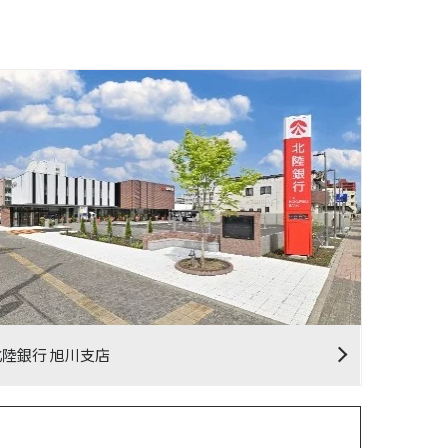
北陸銀行 旭川支店