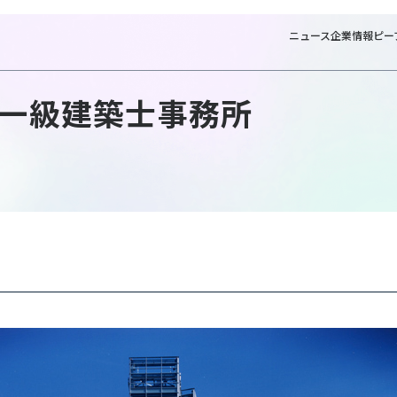
ニュース
企業情報
ピー
一級建築士事務所
NT