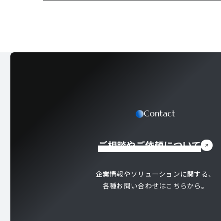
Contact
ご相談やご依頼について
企業情報やソリューションに関する、
各種お問い合わせはこちらから。