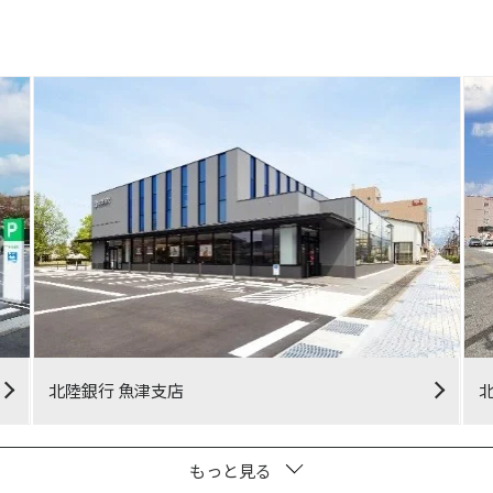
北陸銀行 魚津支店
もっと見る