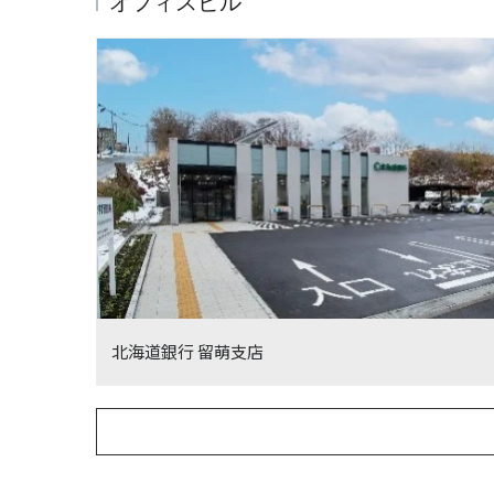
オフィスビル
北海道銀行 留萌支店