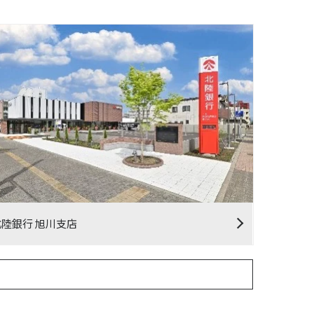
北陸銀行 旭川支店