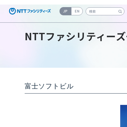
JP
EN
検索キーワード入力
NTTファシリティーズ
富士ソフトビル