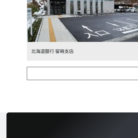
北海道銀行 留萌支店