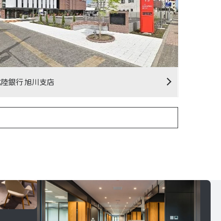
北陸銀行 旭川支店