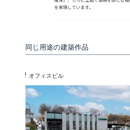
を実現しています。
同じ用途の建築作品
オフィスビル