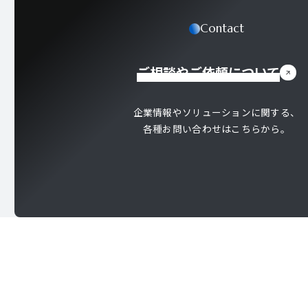
Contact
ご相談やご依頼について
企業情報やソリューションに関する、
各種お問い合わせはこちらから。