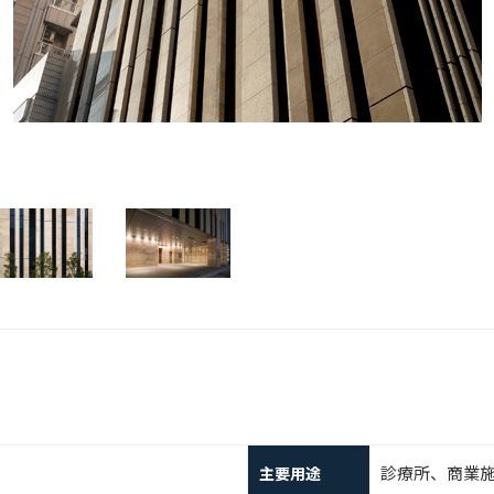
診療所、商業
主要用途