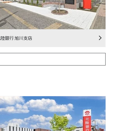
北陸銀行 旭川支店