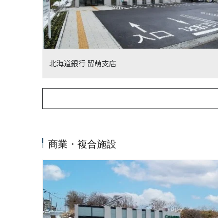
北海道銀行 留萌支店
商業・複合施設