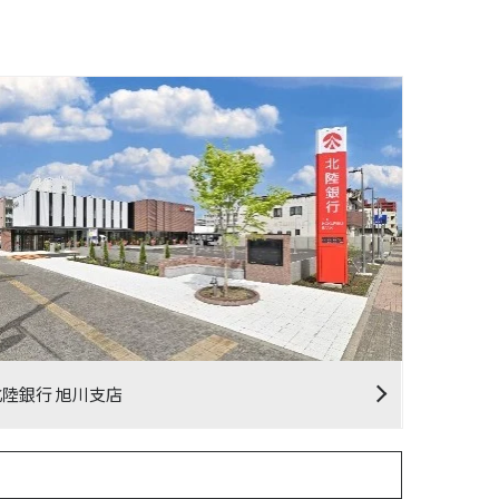
北陸銀行 旭川支店