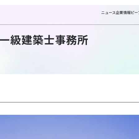
ニュース
企業情報
ピー
一級建築士事務所