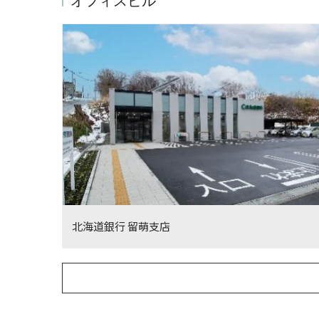
オフィスビル
北海道銀行 留萌支店