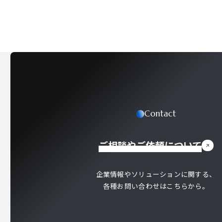
Contact
ご相談やご依頼について
企業情報やソリューションに関する、
各種お問い合わせはこちらから。