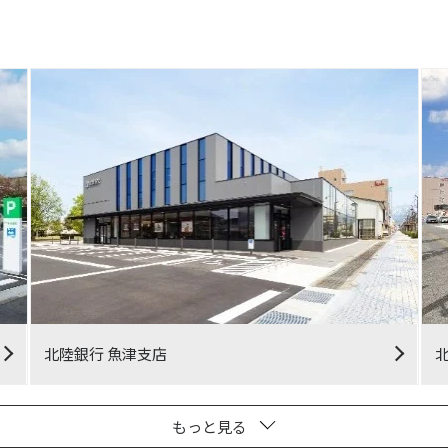
北陸銀行 魚津支店
もっと見る