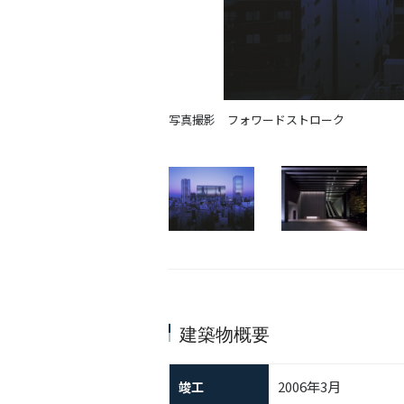
写真撮影 フォワードストローク
建築物概要
2006年3月
竣工