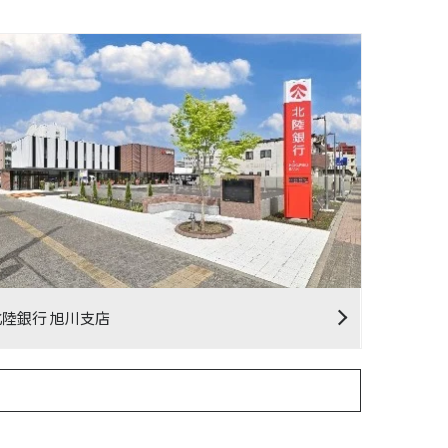
北陸銀行 旭川支店