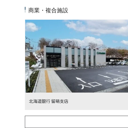
商業・複合施設
北海道銀行 留萌支店