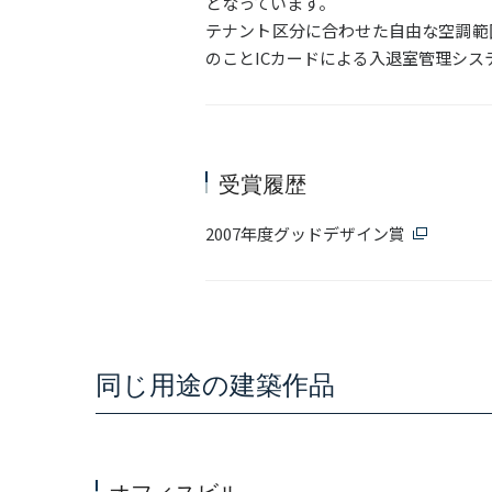
となっています。
テナント区分に合わせた自由な空調範
のことICカードによる入退室管理シス
受賞履歴
2007年度グッドデザイン賞
同じ用途の建築作品