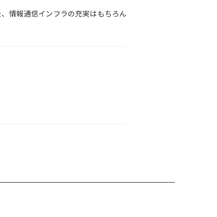
た、情報通信インフラの充実はもちろん