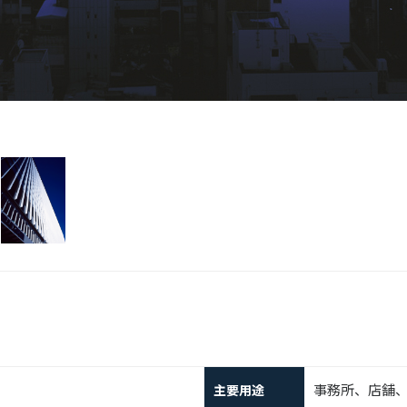
事務所、店舗
主要用途