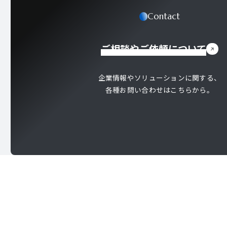
Contact
ご相談やご依頼について
企業情報やソリューションに関する、
各種お問い合わせはこちらから。