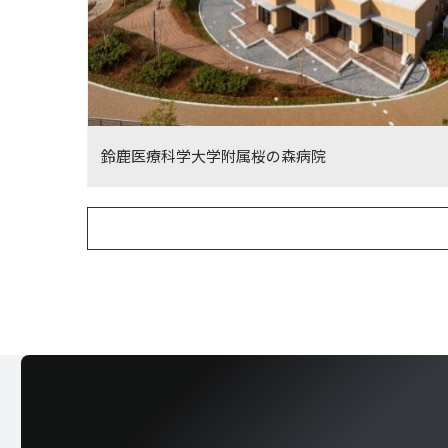
鈴鹿医療科学大学附属桜の森病院