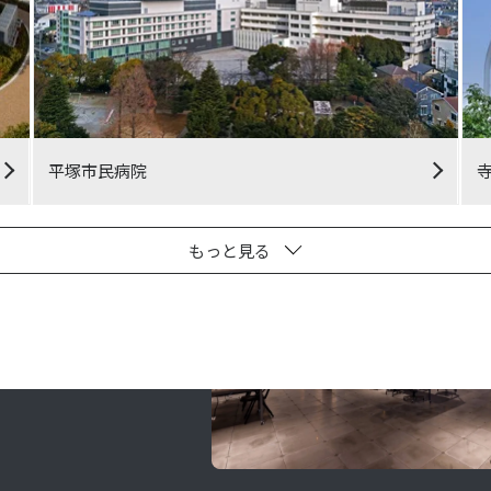
平塚市民病院
もっと見る