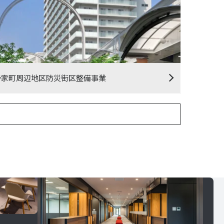
寺家町周辺地区防災街区整備事業