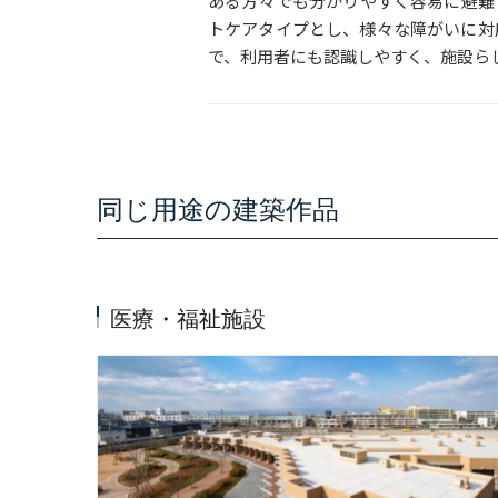
ある方々でも分かりやすく容易に避難
トケアタイプとし、様々な障がいに対
で、利用者にも認識しやすく、施設ら
同じ用途の建築作品
医療・福祉施設