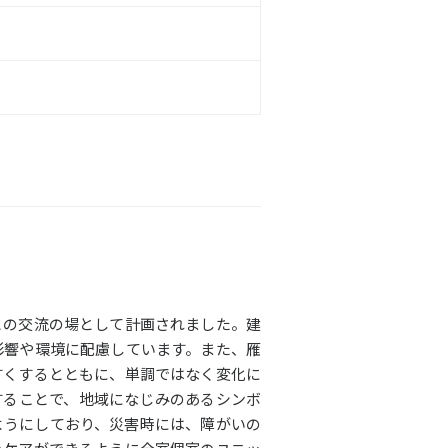
との交流の場として計画されました。建
影響や環境に配慮しています。また、雁
すくするとともに、単調ではなく変化に
することで、地域になじみのあるシンボ
ようにしており、災害時には、障がいの