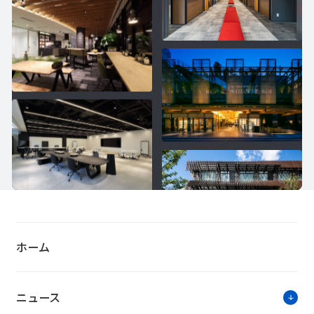
ホーム
ニュース