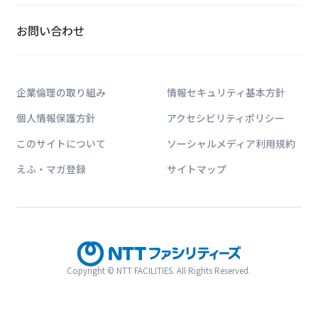
お問い合わせ
企業倫理の取り組み
情報セキュリティ基本方針
個人情報保護方針
アクセシビリティポリシー
このサイトについて
ソーシャルメディア利用規約
えふ・マガ登録
サイトマップ
Copyright © NTT FACILITIES. All Rights Reserved.