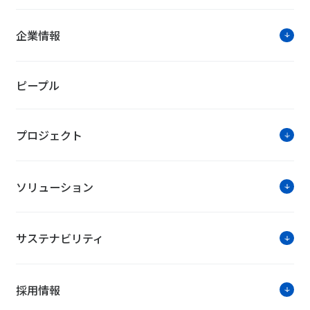
企業情報
ピープル
プロジェクト
ソリューション
サステナビリティ
採用情報