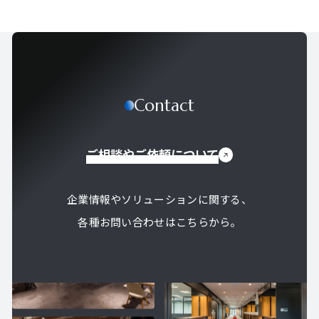
Contact
ご相談やご依頼について
企業情報やソリューションに関する、
各種お問い合わせはこちらから。