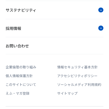
サステナビリティ
採用情報
お問い合わせ
企業倫理の取り組み
情報セキュリティ基本方針
個人情報保護方針
アクセシビリティポリシー
このサイトについて
ソーシャルメディア利用規約
えふ・マガ登録
サイトマップ