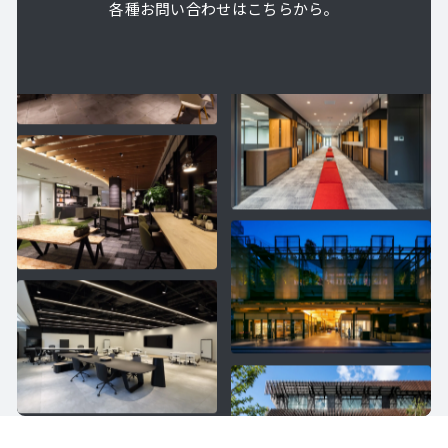
各種お問い合わせはこちらから。