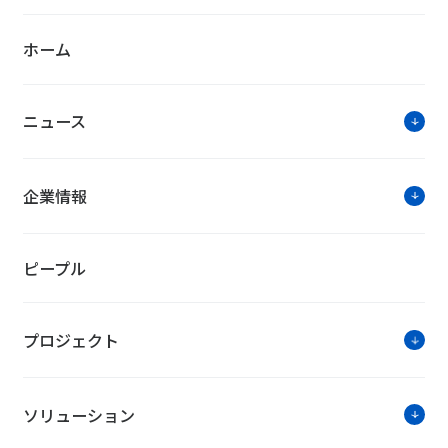
ホーム
ニュース
企業情報
ピープル
プロジェクト
ソリューション