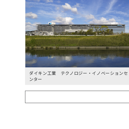
ダイキン工業 テクノロジー・イノベーションセ
ンター