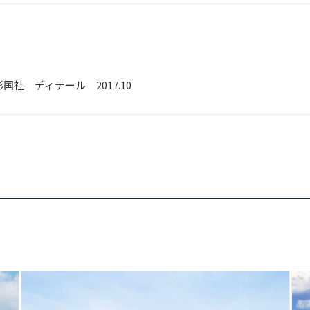
彰国社 ディテール 2017.10