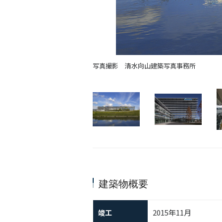
写真撮影 清水向山建築写真事務所
建築物概要
2015年11月
竣工