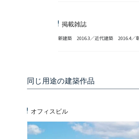
掲載雑誌
新建築 2016.3／近代建築 2016.4／
同じ用途の建築作品
オフィスビル