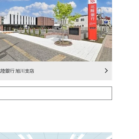
北陸銀行 旭川支店