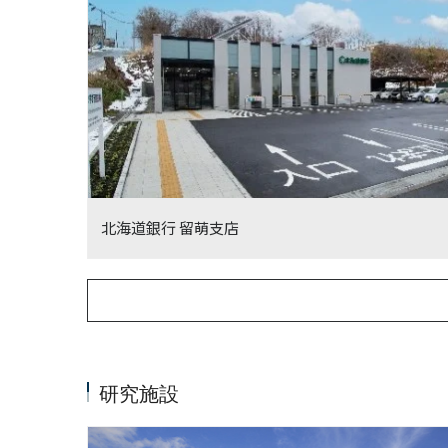
北海道銀行 留萌支店
研究施設