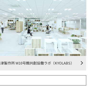
津製作所 W10号館共創協働ラボ（KYOLABS）