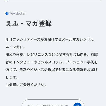
Newsletter
えふ・マガ登録
NTTファシリティーズがお届けするメールマガジン『え
ふ・マガ』。
環境や建築、レジリエンスなどに関する社会動向を、有識
者のインタビューやビジネスコラム、プロジェクト事例を
通じて、日常やビジネスの現場で参考になる情報をお届け
します。
お気軽にご登録ください。