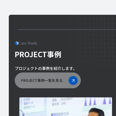
Case Study
PROJECT事例
プロジェクトの事例を紹介します。
PROJECT事例一覧を見る