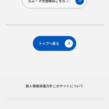
えふ・マガ登録はこちら
トップへ戻る
個人情報保護方針
このサイトについて