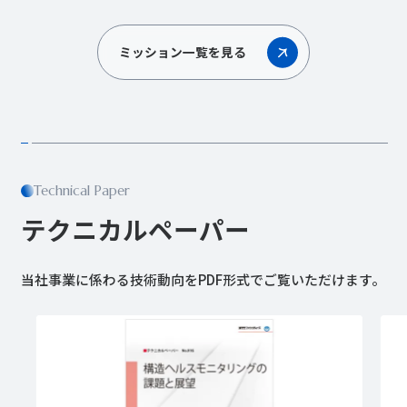
ミッション一覧を見る
Technical Paper
テクニカルペーパー
当社事業に係わる技術動向をPDF形式でご覧いただけます。