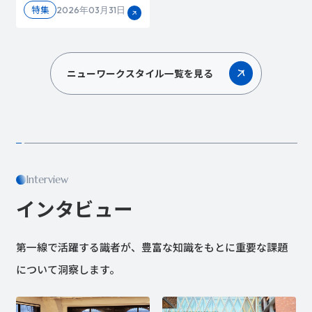
特集
2026年03月31日
ニューワークスタイル一覧を見る
Interview
インタビュー
第一線で活躍する識者が、豊富な知識をもとに重要な課題
について洞察します。