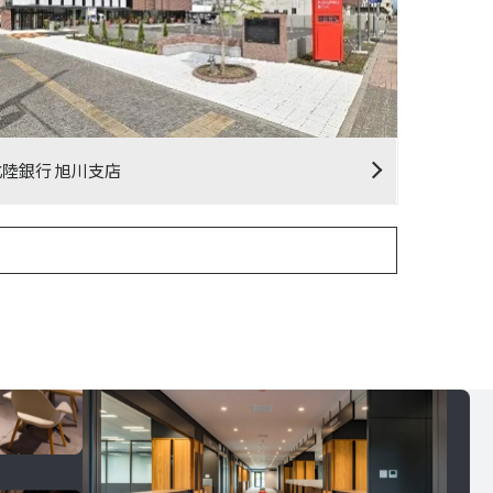
北陸銀行 旭川支店