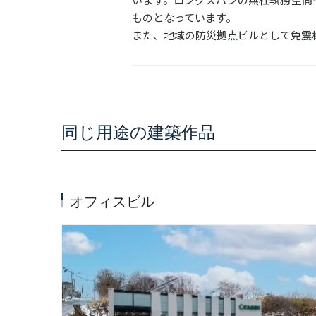
ものとなっています。
また、地域の防災拠点ビルとして免震
同じ用途の建築作品
オフィスビル