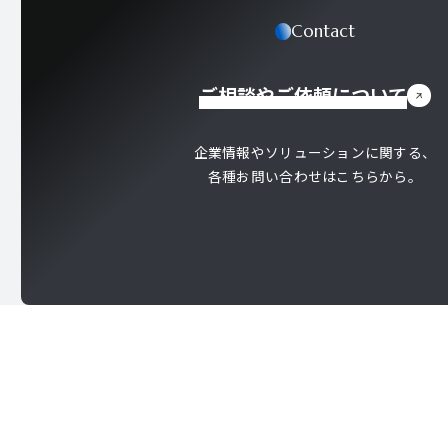
Contact
ご相談やご依頼について
企業情報やソリューションに関する、
各種お問い合わせはこちらから。