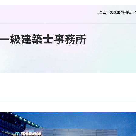
ニュース
企業情報
ピー
一級建築士事務所
NT