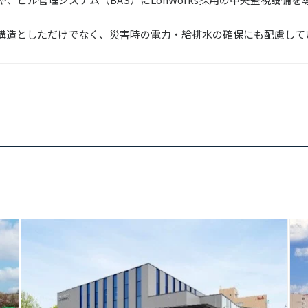
構造としただけでなく、災害時の電力・給排水の確保にも配慮して