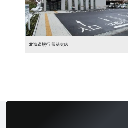
北海道銀行 留萌支店