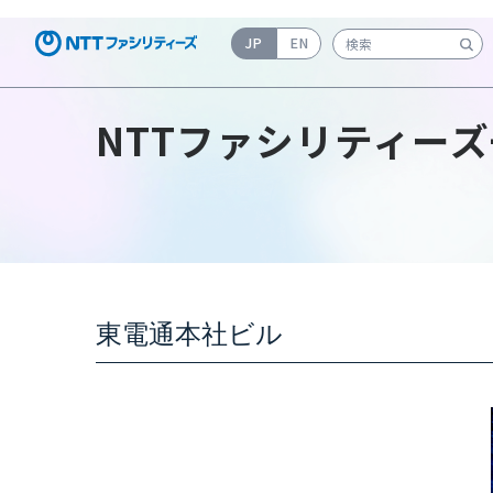
JP
EN
検索キーワード入力
NTTファシリティーズ
東電通本社ビル