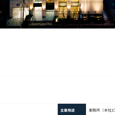
事務所（本社
主要用途