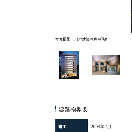
写真撮影 川澄建築写真事務所
建築物概要
2004年7月
竣工