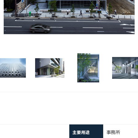
事務所
主要用途