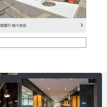
北陸銀行 旭川支店