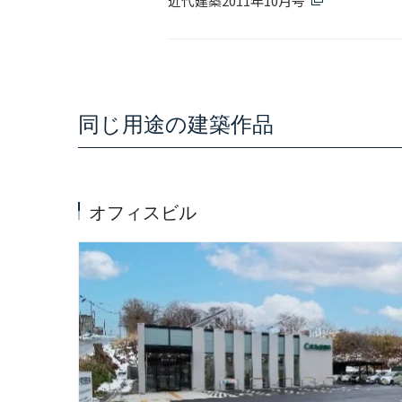
近代建築2011年10月号
同じ用途の建築作品
オフィスビル