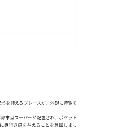
発
変形を抑えるブレースが、外観に特徴を
は都市型スーパーが配置され、ポケット
に奥行き感を与えることを意図しまし