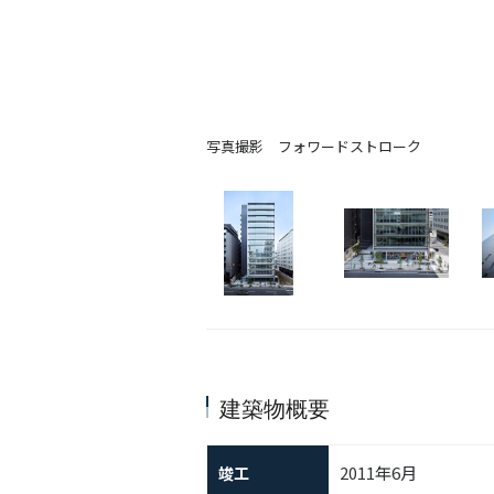
写真撮影 フォワードストローク
建築物概要
2011年6月
竣工