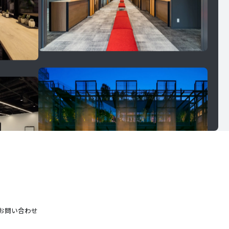
お問い合わせ