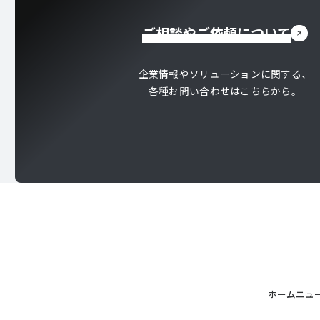
ご相談やご依頼について
企業情報やソリューションに関する、
各種お問い合わせはこちらから。
ホーム
ニュ