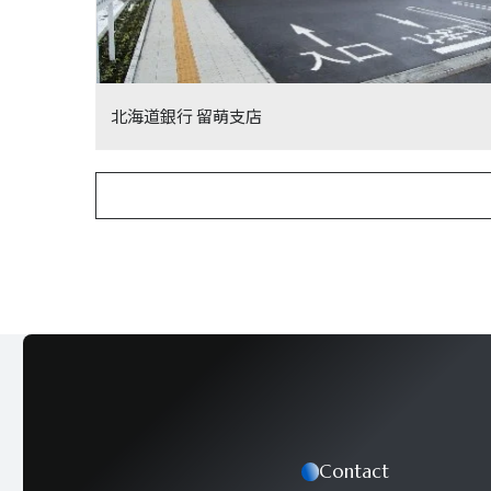
北海道銀行 留萌支店
Contact