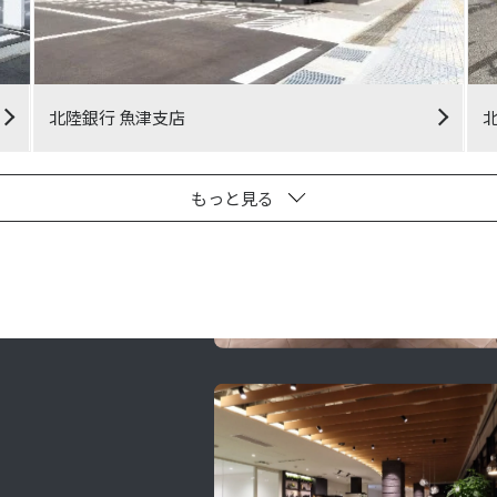
北陸銀行 魚津支店
もっと見る