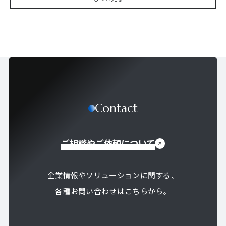
Contact
ご相談やご依頼について
企業情報やソリューションに関する、
各種お問い合わせはこちらから。