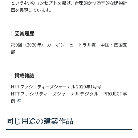
という4つのコンセプトを掲げ、合理的かつ効率的な建物計
画を実現しています。
受賞履歴
第9回（2020年） カーボンニュートラル賞 中国・四国支
部
掲載雑誌
NTTファシリティーズジャーナル 2020年1月号
NTTファシリティーズジャーナルデジタル PROJECT事
例
同じ用途の建築作品