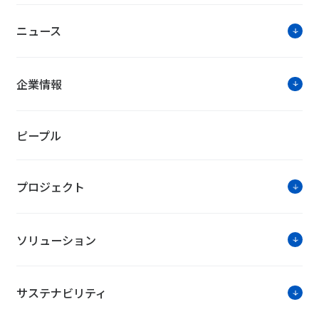
ニュース
企業情報
ピープル
プロジェクト
ソリューション
サステナビリティ