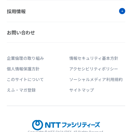
採用情報
お問い合わせ
企業倫理の取り組み
情報セキュリティ基本方針
個人情報保護方針
アクセシビリティポリシー
このサイトについて
ソーシャルメディア利用規約
えふ・マガ登録
サイトマップ