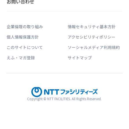
お問い合わせ
企業倫理の取り組み
情報セキュリティ基本方針
個人情報保護方針
アクセシビリティポリシー
このサイトについて
ソーシャルメディア利用規約
えふ・マガ登録
サイトマップ
Copyright © NTT FACILITIES. All Rights Reserved.