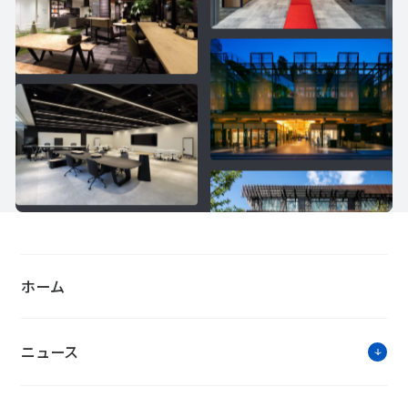
ホーム
ニュース