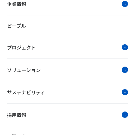
企業情報
ピープル
プロジェクト
ソリューション
サステナビリティ
採用情報