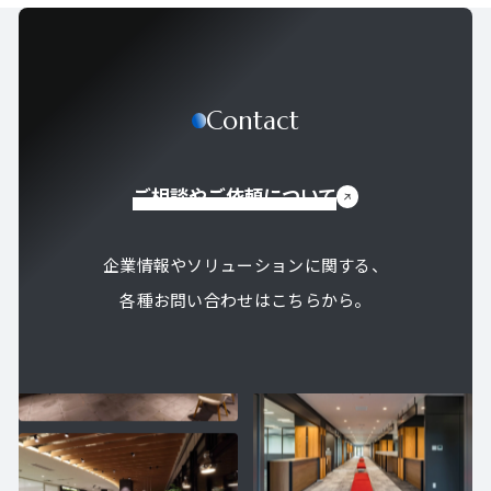
Contact
ご相談やご依頼について
企業情報やソリューションに関する、
各種お問い合わせはこちらから。