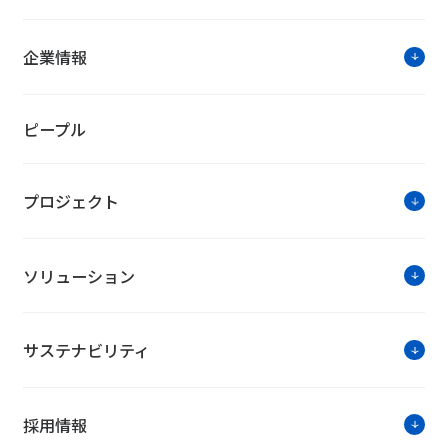
企業情報
ピープル
プロジェクト
ソリューション
サステナビリティ
採用情報