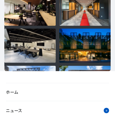
ホーム
ニュース