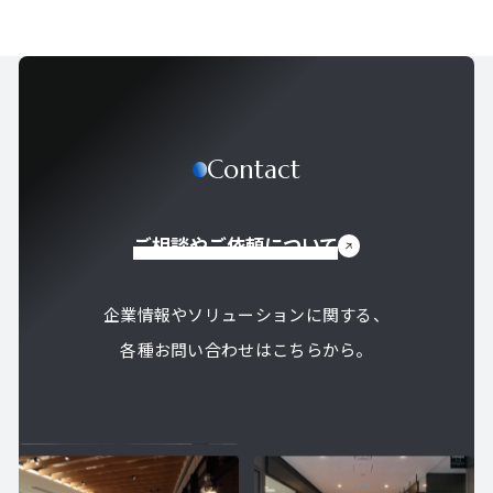
Contact
ご相談やご依頼について
企業情報やソリューションに関する、
各種お問い合わせはこちらから。