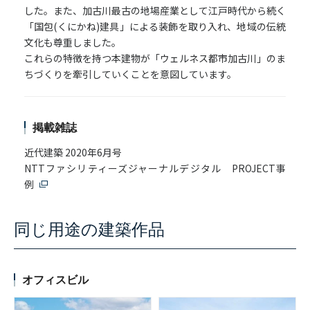
した。また、加古川最古の地場産業として江戸時代から続く
「国包(くにかね)建具」による装飾を取り入れ、地域の伝統
文化も尊重しました。
これらの特徴を持つ本建物が「ウェルネス都市加古川」のま
ちづくりを牽引していくことを意図しています。
掲載雑誌
近代建築 2020年6月号
NTTファシリティーズジャーナルデジタル PROJECT事
例
同じ用途の建築作品
オフィスビル