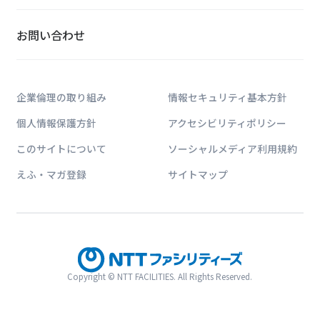
お問い合わせ
企業倫理の取り組み
情報セキュリティ基本方針
個人情報保護方針
アクセシビリティポリシー
このサイトについて
ソーシャルメディア利用規約
えふ・マガ登録
サイトマップ
Copyright © NTT FACILITIES. All Rights Reserved.