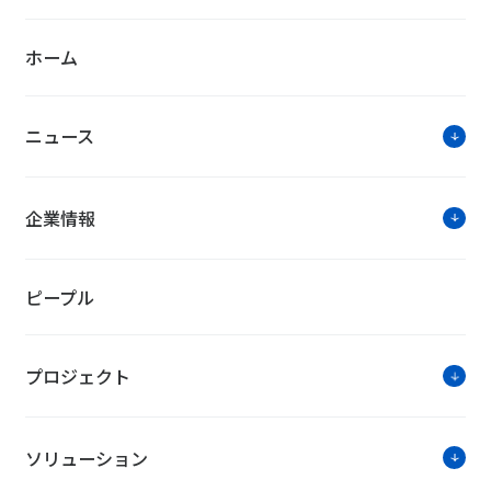
ホーム
ニュース
企業情報
ピープル
プロジェクト
ソリューション