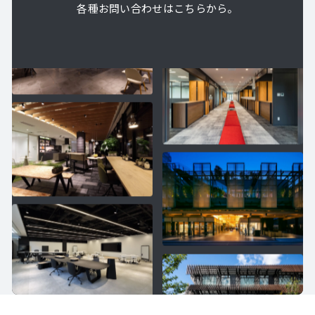
各種お問い合わせはこちらから。