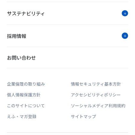
サステナビリティ
採用情報
お問い合わせ
企業倫理の取り組み
情報セキュリティ基本方針
個人情報保護方針
アクセシビリティポリシー
このサイトについて
ソーシャルメディア利用規約
えふ・マガ登録
サイトマップ