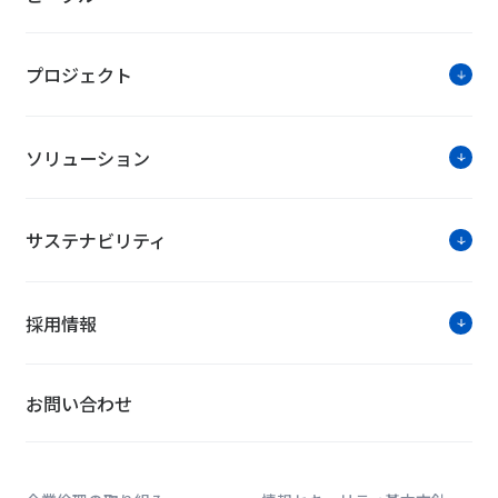
プロジェクト
ソリューション
サステナビリティ
採用情報
お問い合わせ