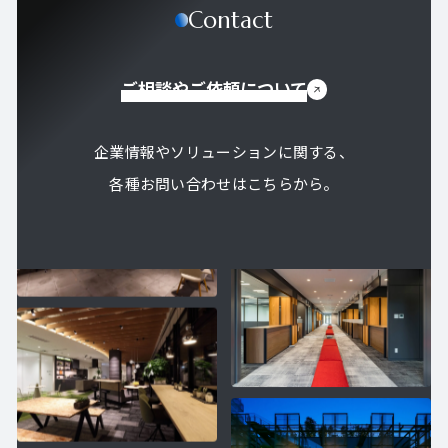
Contact
ご相談やご依頼について
企業情報やソリューションに関する、
各種お問い合わせはこちらから。