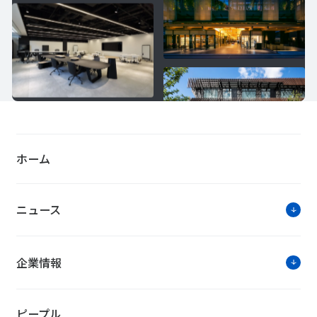
ホーム
ニュース
企業情報
ピープル