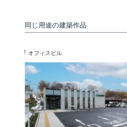
同じ用途の建築作品
オフィスビル