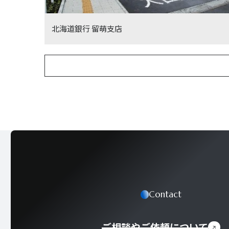
北海道銀行 留萌支店
Contact
ご相談やご依頼について