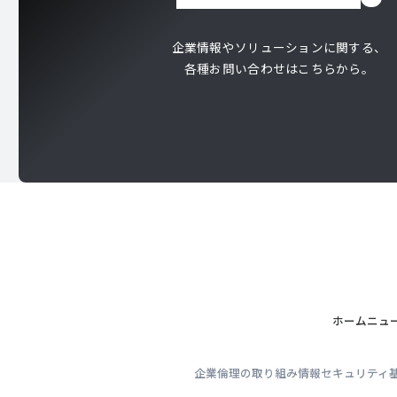
企業情報やソリューションに関する、
各種お問い合わせはこちらから。
ホーム
ニュ
企業倫理の取り組み
情報セキュリティ