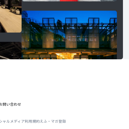
お問い合わせ
シャルメディア利用規約
えふ・マガ登録