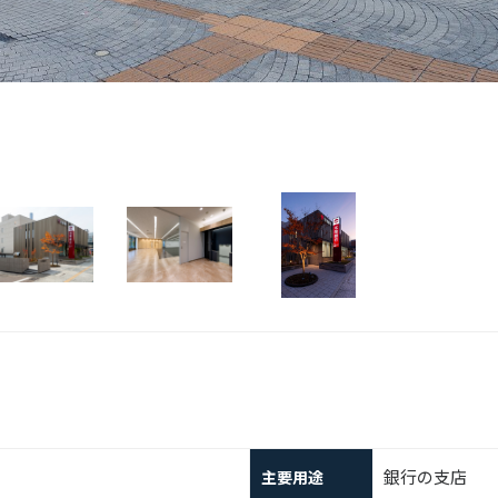
銀行の支店
主要用途