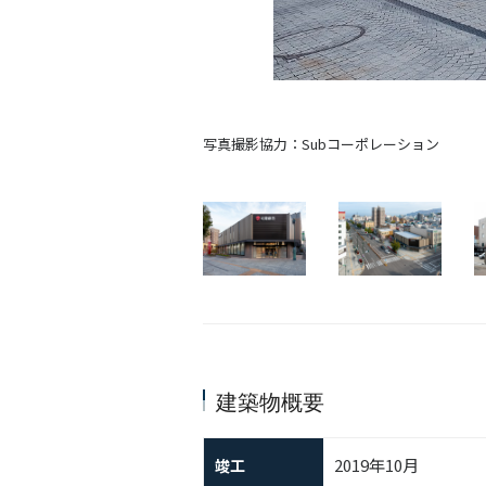
写真撮影協力：Subコーポレーション
建築物概要
2019年10月
竣工