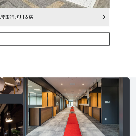
北陸銀行 旭川支店