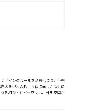
るデザインのルールを踏襲しつつ、小樽
観光客を迎え入れ、歩道に面した部分に
あるATM・ロビー空間は、外部空間か