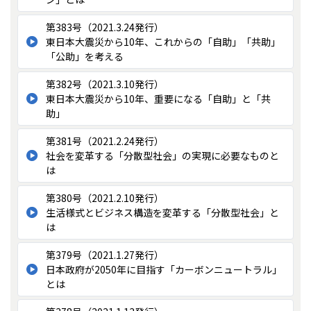
第383号（2021.3.24発行）
東日本大震災から10年、これからの「自助」「共助」
「公助」を考える
第382号（2021.3.10発行）
東日本大震災から10年、重要になる「自助」と「共
助」
第381号（2021.2.24発行）
社会を変革する「分散型社会」の実現に必要なものと
は
第380号（2021.2.10発行）
生活様式とビジネス構造を変革する「分散型社会」と
は
第379号（2021.1.27発行）
日本政府が2050年に目指す「カーボンニュートラル」
とは