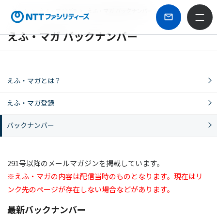
ホーム
えふ・マガ登録
えふ・マガ バックナンバー
えふ・マガ バックナンバー
えふ・マガとは？
えふ・マガ登録
バックナンバー
291号以降のメールマガジンを掲載しています。
※えふ・マガの内容は配信当時のものとなります。現在はリ
ンク先のページが存在しない場合などがあります。
最新バックナンバー