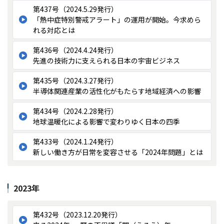
第437号（2024.5.29発行）
「熱中症特別警戒アラート」の運用が開始。今求めら
れる対応とは
第436号（2024.4.24発行）
先進の技術力に支えられる日本の宇宙ビジネス
第435号（2024.3.27発行）
半導体関連産業の活性化がもたらす地域経済への影響
第434号（2024.2.28発行）
地球温暖化による影響で変わりゆく日本の四季
第433号（2024.1.24発行）
新しい働き方が日常を変容させる「2024年問題」とは
2023年
第432号（2023.12.20発行）