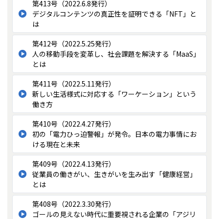
第413号（2022.6.8発行）
デジタルコンテンツの真正性を証明できる「NFT」と
は
第412号（2022.5.25発行）
人の移動手段を変革し、社会課題を解決する「MaaS」
とは
第411号（2022.5.11発行）
新しい生活様式に対応する「ワーケーション」という
働き方
第410号（2022.4.27発行）
初の「電力ひっ迫警報」が発令。日本の電力事情にお
ける現在と未来
第409号（2022.4.13発行）
従業員の働きがい、生きがいを生み出す「健康経営」
とは
第408号（2022.3.30発行）
ゴールの見えない時代に重要視される企業の「アジリ