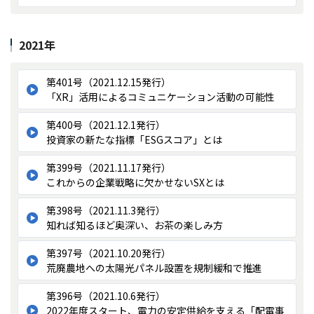
2021年
第401号（2021.12.15発行）
「XR」活用によるコミュニケーション活動の可能性
第400号（2021.12.1発行）
投資家の新たな指標「ESGスコア」とは
第399号（2021.11.17発行）
これからの企業戦略に欠かせないSXとは
第398号（2021.11.3発行）
知れば知るほど奥深い、お茶の楽しみ方
第397号（2021.10.20発行）
荒廃農地への太陽光パネル設置を規制緩和で推進
第396号（2021.10.6発行）
2022年度スタート、電力の安定供給を支える「配電事