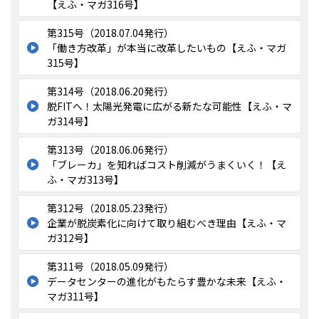
【えふ・マガ316号】
第315号（2018.07.04発行）
「働き方改革」が本当に改革したいもの【えふ・マガ
315号】
第314号（2018.06.20発行）
脱FITへ！太陽光発電に広がる新たな可能性【えふ・マ
ガ314号】
第313号（2018.06.06発行）
「ブレーカ」を知ればコスト削減がうまくいく！【え
ふ・マガ313号】
第312号（2018.05.23発行）
企業が脱炭素化に向けて取り組むべき理由【えふ・マ
ガ312号】
第311号（2018.05.09発行）
データセンターの進化がもたらす豊かな未来【えふ・
マガ311号】