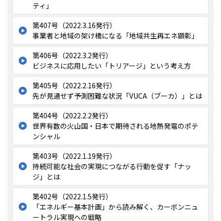
ティ」
第407号（2022.3.16発行）
事業者と地域の架け橋になる「地域共生再エネ顕彰」
第406号（2022.3.2発行）
ビジネスに応用したい「トリアージ」という考え方
第405号（2022.2.16発行）
先が見通せず予測困難な状況「VUCA（ブーカ）」とは
第404号（2022.2.2発行）
世界有数の火山国・日本で期待される地熱発電のポテ
ンシャル
第403号（2022.1.19発行）
持続可能な社会の実現につながる行動を促す「ナッ
ジ」とは
第402号（2022.1.5発行）
「エネルギー基本計画」から読み解く、カーボンニュ
ートラル実現への戦略