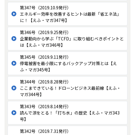
第347号（2019.10.9発行）
エネルギー効率を改善するヒントは最新「省エネ法」
に！【えふ・マガ347号】
第346号（2019.9.25発行）
企業動向から学ぶ「TCFD」に取り組むべきポイントと
は【えふ・マガ346号】
第345号（2019.9.11発行）
停電被害を最小限にするバックアップ対策とは【え
ふ・マガ345号】
第344号（2019.8.28発行）
ここまできている！ドローンビジネス最前線【えふ・
マガ344号】
第343号（2019.8.14発行）
読んで涼をとる！「打ち水」の歴史【えふ・マガ343
号】
第342号（2019.7.31発行）