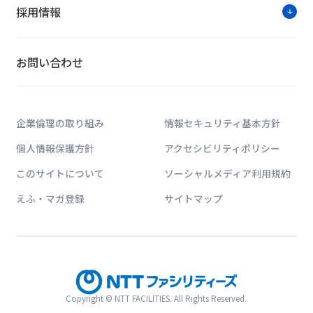
採用情報
お問い合わせ
企業倫理の取り組み
情報セキュリティ基本方針
個人情報保護方針
アクセシビリティポリシー
このサイトについて
ソーシャルメディア利用規約
えふ・マガ登録
サイトマップ
Copyright © NTT FACILITIES. All Rights Reserved.