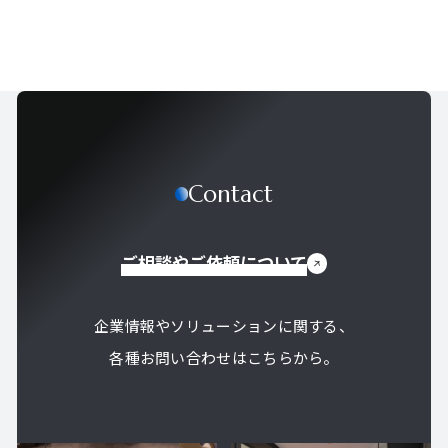
Contact
ご相談やご依頼について
企業情報やソリューションに関する、
各種お問い合わせはこちらから。