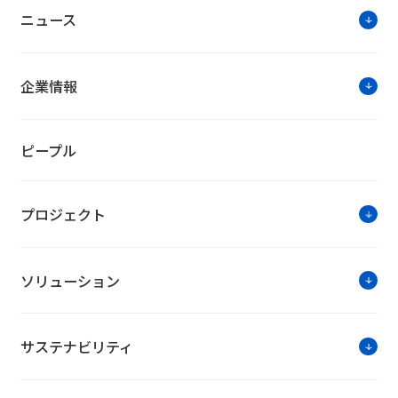
ニュース
企業情報
ピープル
プロジェクト
ソリューション
サステナビリティ