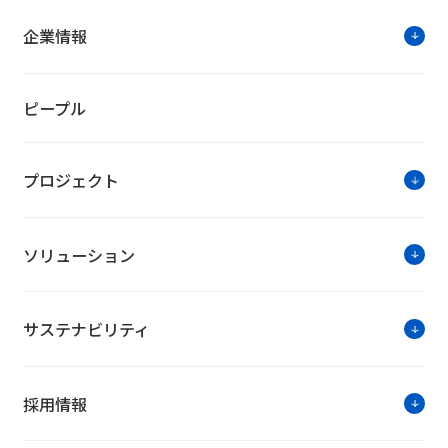
企業情報
ピープル
プロジェクト
ソリューション
サステナビリティ
採用情報