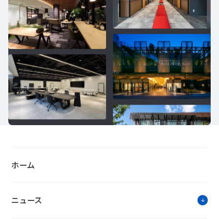
ホーム
ニュース