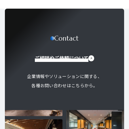
Contact
ご相談やご依頼について
企業情報やソリューションに関する、
各種お問い合わせはこちらから。