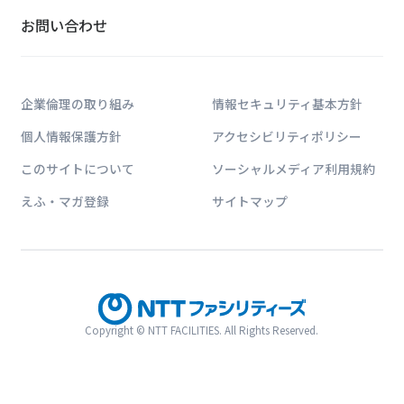
お問い合わせ
企業倫理の取り組み
情報セキュリティ基本方針
個人情報保護方針
アクセシビリティポリシー
このサイトについて
ソーシャルメディア利用規約
えふ・マガ登録
サイトマップ
Copyright © NTT FACILITIES. All Rights Reserved.