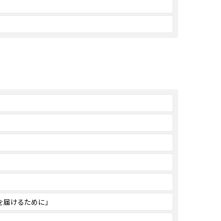
を届けるために」